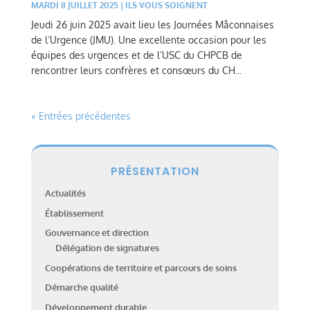
MARDI 8 JUILLET 2025
|
ILS VOUS SOIGNENT
Jeudi 26 juin 2025 avait lieu les Journées Mâconnaises
de l’Urgence (JMU). Une excellente occasion pour les
équipes des urgences et de l’USC du CHPCB de
rencontrer leurs confrères et consœurs du CH...
« Entrées précédentes
PRÉSENTATION
Actualités
Établissement
Gouvernance et direction
Délégation de signatures
Coopérations de territoire et parcours de soins
Démarche qualité
Développement durable