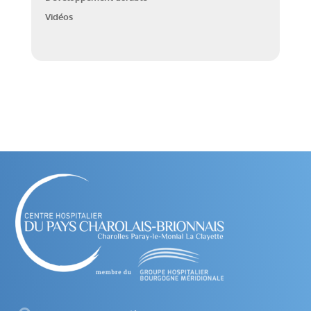
Vidéos