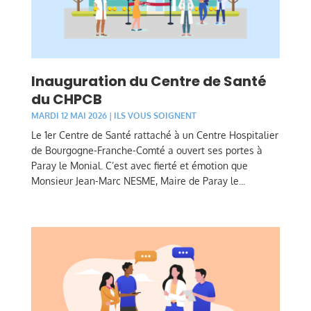
Inauguration du Centre de Santé
du CHPCB
MARDI 12 MAI 2026
|
ILS VOUS SOIGNENT
Le 1er Centre de Santé rattaché à un Centre Hospitalier
de Bourgogne-Franche-Comté a ouvert ses portes à
Paray le Monial. C’est avec fierté et émotion que
Monsieur Jean-Marc NESME, Maire de Paray le...