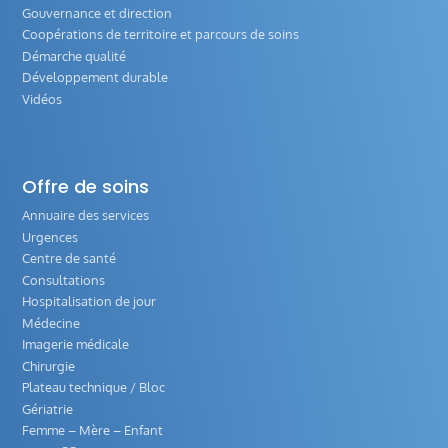
Gouvernance et direction
Coopérations de territoire et parcours de soins
Démarche qualité
Développement durable
Vidéos
Offre de soins
Annuaire des services
Urgences
Centre de santé
Consultations
Hospitalisation de jour
Médecine
Imagerie médicale
Chirurgie
Plateau technique / Bloc
Gériatrie
Femme – Mère – Enfant