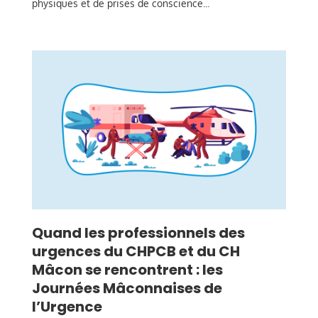
physiques et de prises de conscience...
Quand les professionnels des
urgences du CHPCB et du CH
Mâcon se rencontrent : les
Journées Mâconnaises de
l’Urgence