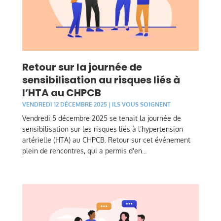
Retour sur la journée de
sensibilisation au risques liés à
l’HTA au CHPCB
VENDREDI 12 DÉCEMBRE 2025
|
ILS VOUS SOIGNENT
Vendredi 5 décembre 2025 se tenait la journée de
sensibilisation sur les risques liés à l’hypertension
artérielle (HTA) au CHPCB. Retour sur cet événement
plein de rencontres, qui a permis d'en...