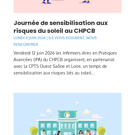
Journée de sensibilisation aux
risques du soleil au CHPCB
LUNDI 8 JUIN 2026
|
ILS VOUS SOIGNENT
,
NOUS
RENCONTRER
Vendredi 12 juin 2026 les Infirmiers.ières en Pratiques
Avancées (IPA) du CHPCB organisent, en partenariat
avec la CPTS Ouest Saône et Loire, un temps de
sensibilisation aux risques liés au soleil....