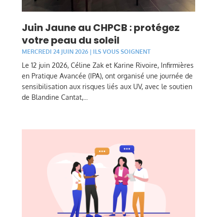
Juin Jaune au CHPCB : protégez
votre peau du soleil
MERCREDI 24 JUIN 2026
|
ILS VOUS SOIGNENT
Le 12 juin 2026, Céline Zak et Karine Rivoire, Infirmières
en Pratique Avancée (IPA), ont organisé une journée de
sensibilisation aux risques liés aux UV, avec le soutien
de Blandine Cantat,...