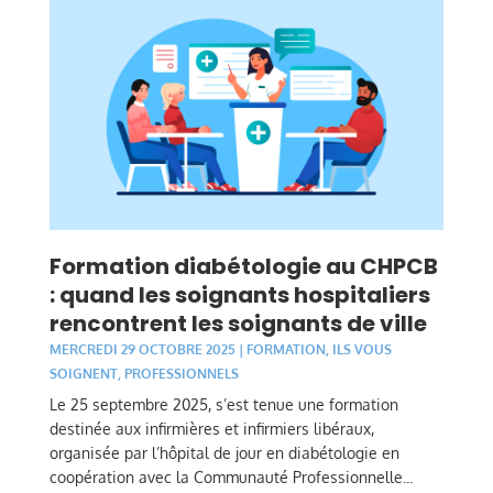
Formation diabétologie au CHPCB
: quand les soignants hospitaliers
rencontrent les soignants de ville
MERCREDI 29 OCTOBRE 2025
|
FORMATION
,
ILS VOUS
SOIGNENT
,
PROFESSIONNELS
Le 25 septembre 2025, s’est tenue une formation
destinée aux infirmières et infirmiers libéraux,
organisée par l’hôpital de jour en diabétologie en
coopération avec la Communauté Professionnelle...