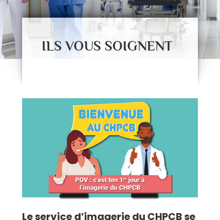
ILS VOUS SOIGNENT
Le service d’imagerie du CHPCB se