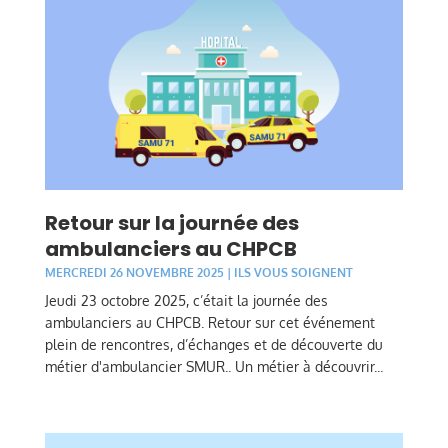
Retour sur la journée des
ambulanciers au CHPCB
MERCREDI 26 NOVEMBRE 2025
|
ILS VOUS SOIGNENT
Jeudi 23 octobre 2025, c’était la journée des
ambulanciers au CHPCB. Retour sur cet événement
plein de rencontres, d’échanges et de découverte du
métier d'ambulancier SMUR.. Un métier à découvrir...