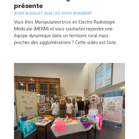
présente
JEUDI 16 JUILLET 2026
|
ILS VOUS SOIGNENT
Vous êtes Manipulateur.trice en Electro Radiologie
Médicale (MERM) et vous souhaitez rejoindre une
équipe dynamique dans un territoire rural mais
proches des agglomérations ? Cette vidéo est faite...