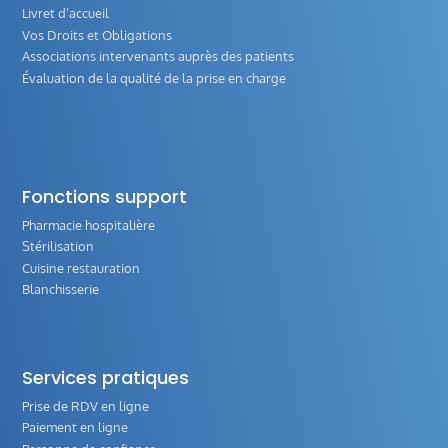
Livret d’accueil
Vos Droits et Obligations
Associations intervenants auprès des patients
Évaluation de la qualité de la prise en charge
Fonctions support
Pharmacie hospitalière
Stérilisation
Cuisine restauration
Blanchisserie
Services pratiques
Prise de RDV en ligne
Paiement en ligne