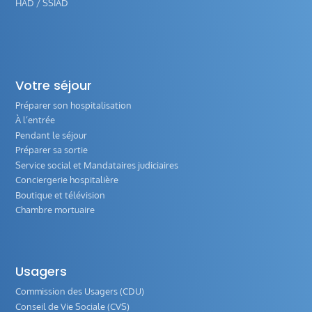
HAD / SSIAD
Votre séjour
Préparer son hospitalisation
À l’entrée
Pendant le séjour
Préparer sa sortie
Service social et Mandataires judiciaires
Conciergerie hospitalière
Boutique et télévision
Chambre mortuaire
Usagers
Commission des Usagers (CDU)
Conseil de Vie Sociale (CVS)