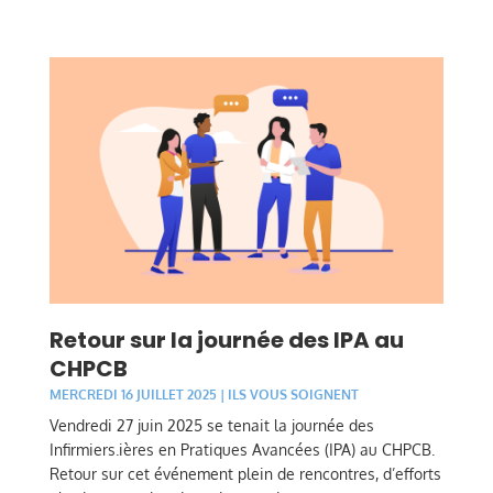
Retour sur la journée des IPA au
CHPCB
MERCREDI 16 JUILLET 2025
|
ILS VOUS SOIGNENT
Vendredi 27 juin 2025 se tenait la journée des
Infirmiers.ières en Pratiques Avancées (IPA) au CHPCB.
Retour sur cet événement plein de rencontres, d’efforts