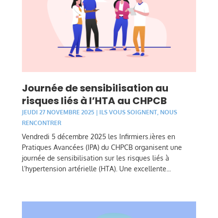
Journée de sensibilisation au
risques liés à l’HTA au CHPCB
JEUDI 27 NOVEMBRE 2025
|
ILS VOUS SOIGNENT
,
NOUS
RENCONTRER
Vendredi 5 décembre 2025 les Infirmiers.ières en
Pratiques Avancées (IPA) du CHPCB organisent une
journée de sensibilisation sur les risques liés à
l’hypertension artérielle (HTA). Une excellente...