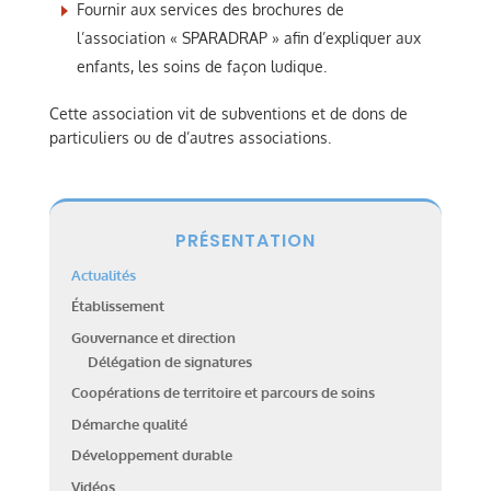
Fournir aux services des brochures de
l’association « SPARADRAP » afin d’expliquer aux
enfants, les soins de façon ludique.
Cette association vit de subventions et de dons de
particuliers ou de d’autres associations.
PRÉSENTATION
Actualités
Établissement
Gouvernance et direction
Délégation de signatures
Coopérations de territoire et parcours de soins
Démarche qualité
Développement durable
Vidéos