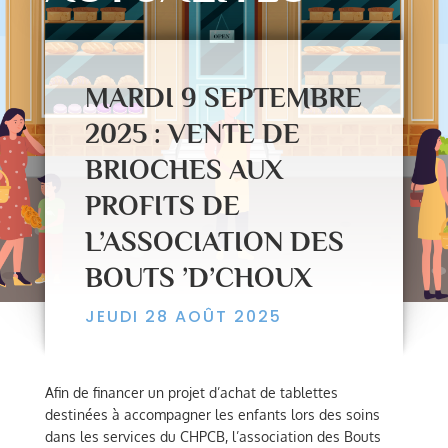
MARDI 9 SEPTEMBRE
2025 : VENTE DE
BRIOCHES AUX
PROFITS DE
L’ASSOCIATION DES
BOUTS ’D’CHOUX
JEUDI 28 AOÛT 2025
Afin de financer un projet d’achat de tablettes
destinées à accompagner les enfants lors des soins
dans les services du CHPCB, l’association des Bouts