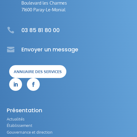
Boulevard les Charmes
71600 Paray-Le-Monial

03 85 81 80 00

Envoyer un message
ANNUAIRE DES SERVICES


Présentation
Actualités
Établissement
Gouvernance et direction