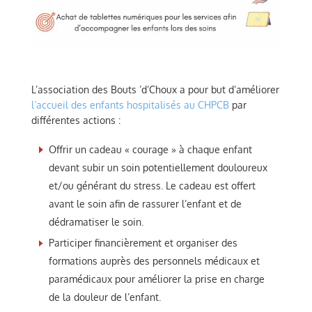
L’association des Bouts ’d’Choux a pour but d’améliorer
l’accueil des enfants hospitalisés au CHPCB
par
différentes actions :
Offrir un cadeau « courage » à chaque enfant
devant subir un soin potentiellement douloureux
et/ou générant du stress. Le cadeau est offert
avant le soin afin de rassurer l’enfant et de
dédramatiser le soin.
Participer financièrement et organiser des
formations auprès des personnels médicaux et
paramédicaux pour améliorer la prise en charge
de la douleur de l’enfant.