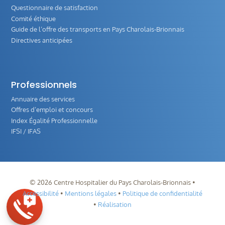
Questionnaire de satisfaction
Comité éthique
Guide de l‘offre des transports en Pays Charolais-Brionnais
Directives anticipées
Professionnels
Annuaire des services
Offres d’emploi et concours
Index Égalité Professionnelle
IFSI / IFAS
©
2026
Centre Hospitalier du Pays Charolais-Brionnais •
Accessibilité
•
Mentions légales
•
Politique de confidentialité
•
Réalisation