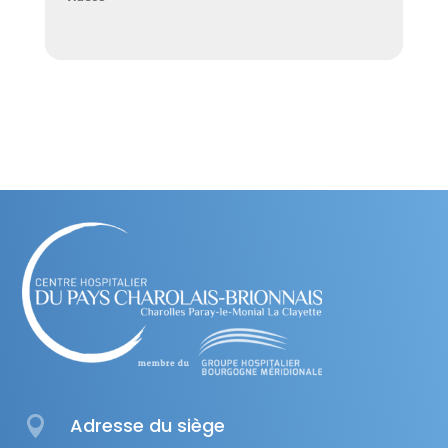

Adresse du siège