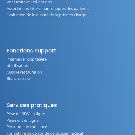
Vos Droits et Obligations
Associations intervenants auprès des patients
Évaluation de la qualité de la prise en charge
Fonctions support
Pharmacie hospitalière
Stérilisation
Cuisine restauration
Blanchisserie
Services pratiques
Prise de RDV en ligne
Paiement en ligne
Personne de confiance
Formulaire de demande de dossier médical