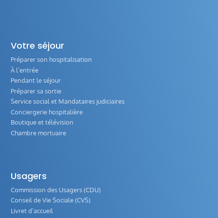
Votre séjour
Préparer son hospitalisation
À l’entrée
Pendant le séjour
Préparer sa sortie
Service social et Mandataires judiciaires
Conciergerie hospitalière
Boutique et télévision
Chambre mortuaire
Usagers
Commission des Usagers (CDU)
Conseil de Vie Sociale (CVS)
Livret d’accueil