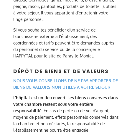
peigne, rasoir, pantoufles, produits de toilette…), utiles
à votre séjour. Il vous appartient d’entretenir votre
linge personnel.
Si vous souhaitez bénéficier d’un service de
blanchisserie externe à l’établissement, des
coordonnées et tarifs peuvent être demandés auprès
du personnel du service ou de la conciergerie
HAPPYTAL pour le site de Paray-le-Monial.
DÉPÔT DE BIENS ET DE VALEURS
NOUS VOUS CONSEILLONS DE NE PAS APPORTER DE
BIENS DE VALEURS NON UTILES A VOTRE SEJOUR
L’hôpital est un lieu ouvert. Les biens conservés dans
votre chambre restent sous votre entière
responsabilité.
En cas de perte ou de vol d’argent,
moyens de paiement, effets personnels conservés dans
la chambre et non déclarés, la responsabilité de
l’établissement ne pourra être engagée.