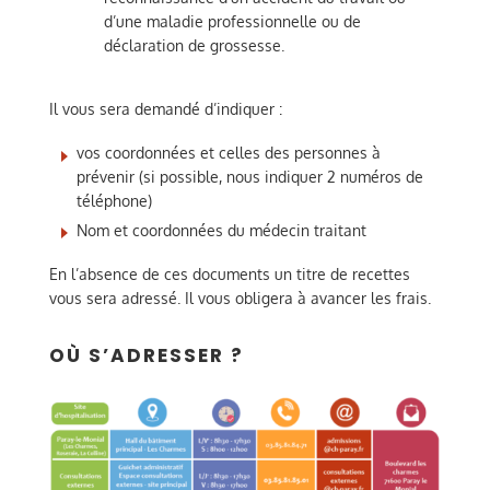
d’une maladie professionnelle ou de
déclaration de grossesse.
Il vous sera demandé d’indiquer :
vos coordonnées et celles des personnes à
prévenir (si possible, nous indiquer 2 numéros de
téléphone)
Nom et coordonnées du médecin traitant
En l’absence de ces documents un titre de recettes
vous sera adressé. Il vous obligera à avancer les frais.
OÙ S’ADRESSER ?