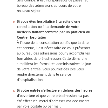
déjà connus, il est indispensable de passer au
bureau des admissions au cours de votre
nouveau séjour.
Si vous êtes hospitalisé à la suite d’une
consultation ou à la demande de votre
médecin traitant confirmé par un praticien du
Centre Hospitalier
À l’issue de la consultation ou dès que la date
est connue, il est nécessaire de vous présenter
au bureau des admissions pour y accomplir les
formalités de pré-admission. Cette démarche
simplifiera les formalités administratives le jour
de votre entrée. Vous pourrez dès lors vous
rendre directement dans le service
d’hospitalisation.
Si votre entrée s’effectue en dehors des heures
d’ouverture
et que votre préadmission n’a pas
été effectuée, merci d’adresser vos documents
par voie postale ou par mail.