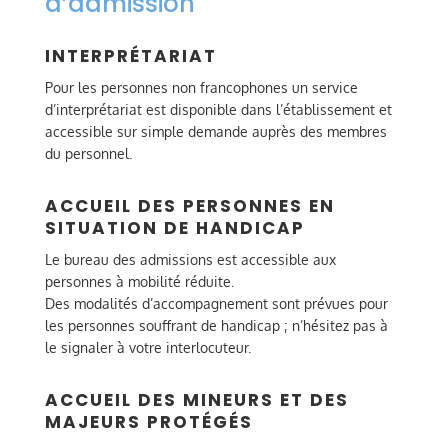
d’admission
INTERPRÉTARIAT
Pour les personnes non francophones un service
d’interprétariat est disponible dans l’établissement et
accessible sur simple demande auprès des membres
du personnel.
ACCUEIL DES PERSONNES EN
SITUATION DE HANDICAP
Le bureau des admissions est accessible aux
personnes à mobilité réduite.
Des modalités d’accompagnement sont prévues pour
les personnes souffrant de handicap ; n’hésitez pas à
le signaler à votre interlocuteur.
ACCUEIL DES MINEURS ET DES
MAJEURS PROTÉGÉS