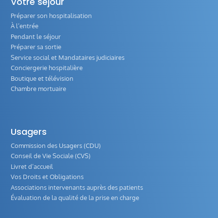
Votre séjour
Préparer son hospitalisation
À l’entrée
Pendant le séjour
Préparer sa sortie
Service social et Mandataires judiciaires
Conciergerie hospitalière
Boutique et télévision
Chambre mortuaire
Usagers
Commission des Usagers (CDU)
Conseil de Vie Sociale (CVS)
Livret d’accueil
Vos Droits et Obligations
Associations intervenants auprès des patients
Évaluation de la qualité de la prise en charge