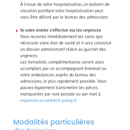
À l’issue de votre hospitalisation, un bulletin de
situation justifiant votre hospitalisation peut
vous être délivré par le bureau des admissions
Si votre entrée s’effectue via les urgences
Vous recevrez immédiatement les soins que
nécessite votre état de santé et il sera constitué
un dossier administratif réduit au guichet des
urgences.
Les formalités complémentaires seront alors
accomplies par un accompagnant éventuel ou
votre ambulancier auprès du bureau des
admissions, le plus rapidement possible. Vous
pouvez également transmettre les pièces
manquantes par voie postale ou par mail à
urgences.accueil@ch-paray.fr
Modalités particulières