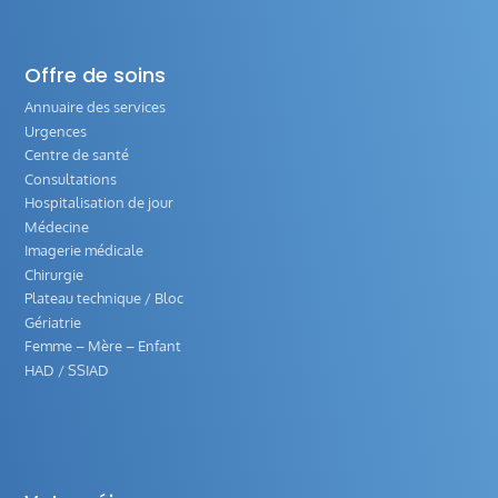
Offre de soins
Annuaire des services
Urgences
Centre de santé
Consultations
Hospitalisation de jour
Médecine
Imagerie médicale
Chirurgie
Plateau technique / Bloc
Gériatrie
Femme – Mère – Enfant
HAD / SSIAD