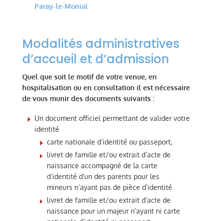
Paray-le-Monial
Modalités administratives
d’accueil et d’admission
Quel que soit le motif de votre venue, en
hospitalisation ou en consultation il est nécessaire
de vous munir des documents suivants :
Un document officiel permettant de valider votre
identité
carte nationale d’identité ou passeport,
livret de famille et/ou extrait d’acte de
naissance accompagné de la carte
d’identité d’un des parents pour les
mineurs n’ayant pas de pièce d’identité
livret de famille et/ou extrait d’acte de
naissance pour un majeur n’ayant ni carte