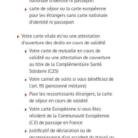
nationale d’identité ni passeport
carte de séjour ou la carte européenne
pour les étrangers sans carte nationale
d’identité ni passeport
Votre carte vitale et/ou une attestation
d’ouverture des droits en cours de validité
Votre carte de mutuelle en cours de
validité ou une attestation de couverture
au titre de la Complémentaire Santé
Solidaire (C2S)
Votre carnet de soins si vous bénéficiez de
l’art. 115 (pensionné militaire)
Pour les ressortissants étrangers, la carte
de séjour en cours de validité
Votre carte Européenne si vous êtes
résident de la Communauté Européenne
(C.E) de passage en France
Justificatif de déclaration ou de
reconnaissance d’un accident du travail ou