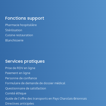
Fonctions support
Pharmacie hospitalière
Stérilisation
Cuisine restauration
Blanchisserie
Services pratiques
Prise de RDV en ligne
Paiement en ligne
Personne de confiance
Formulaire de demande de dossier médical
Questionnaire de satisfaction
Comité éthique
Guide de l‘offre des transports en Pays Charolais-Brionnais
Directives anticipées