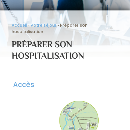
Accueil
›
Votre séjour
›
Préparer son
hospitalisation
PRÉPARER SON
HOSPITALISATION
Accès