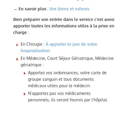
→
En savoir plus :
Vos biens et valeurs
Bien préparer son entrée dans le service c’est aussi
apporter toutes les informations utiles à la prise en
charge :
En Chirugie :
À apporter le jour de votre
hospitalisation
En Médecine, Court Séjour Gériatrique, Médecine
gériatrique :
Apportez vos ordonnances, votre carte de
groupe sanguin et tous documents
médicaux utiles pour le médecin.
N’apportez pas vos médicaments
personnels, ils seront fournis par l’hôpital.