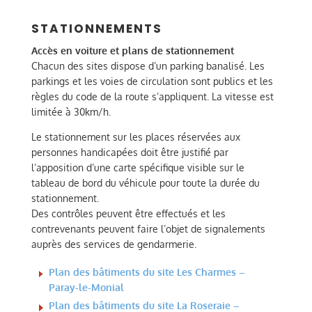
STATIONNEMENTS
Accès en voiture et plans de stationnement
Chacun des sites dispose d’un parking banalisé. Les
parkings et les voies de circulation sont publics et les
règles du code de la route s’appliquent. La vitesse est
limitée à 30km/h.
Le stationnement sur les places réservées aux
personnes handicapées doit être justifié par
l’apposition d’une carte spécifique visible sur le
tableau de bord du véhicule pour toute la durée du
stationnement.
Des contrôles peuvent être effectués et les
contrevenants peuvent faire l’objet de signalements
auprès des services de gendarmerie.
Plan des bâtiments du site Les Charmes –
Paray-le-Monial
Plan des bâtiments du site La Roseraie –