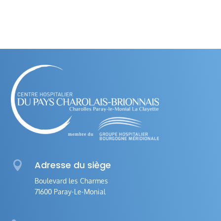

Adresse du siège
Boulevard les Charmes
71600 Paray-Le-Monial