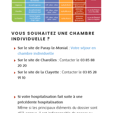
VOUS SOUHAITEZ UNE CHAMBRE
INDIVIDUELLE ?
Sur le site de Paray-le-Monial :
Votre séjour en
chambre individuelle
Sur le site de Charolles :
Contacter le
03 85 88
20 20
Sur le site de la Clayette :
Contacter le
03 85 28
91 10
Si votre hospitalisation fait suite à une
précédente hospitalisation
Même si les principaux éléments du dossier sont