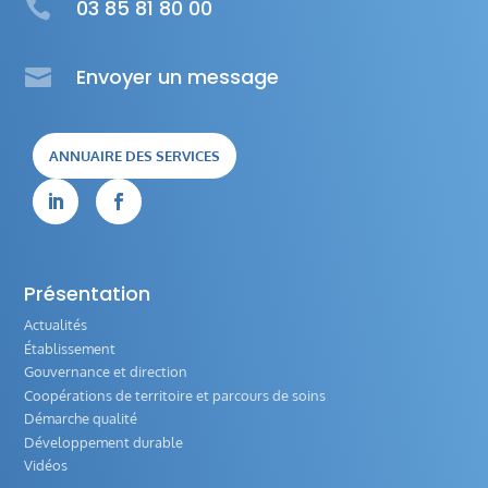

03 85 81 80 00

Envoyer un message
ANNUAIRE DES SERVICES


Présentation
Actualités
Établissement
Gouvernance et direction
Coopérations de territoire et parcours de soins
Démarche qualité
Développement durable
Vidéos