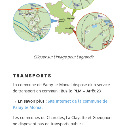
Cliquer sur l’image pour l’agrandir
TRANSPORTS
La commune de Paray-le-Monial dispose d’un service
de transport en commun :
Bus le PLM – Arrêt 23
→
En savoir plus :
Site internet de la commune de
Paray le Monial
Les communes de Charolles, La Clayette et Gueugnon
ne disposent pas de transports publics.