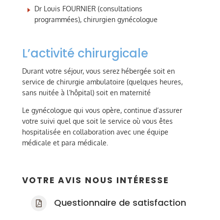
Dr Louis FOURNIER (consultations
programmées), chirurgien gynécologue
L’activité chirurgicale
Durant votre séjour, vous serez hébergée soit en
service de chirurgie ambulatoire (quelques heures,
sans nuitée à l’hôpital) soit en maternité
Le gynécologue qui vous opère, continue d’assurer
votre suivi quel que soit le service où vous êtes
hospitalisée en collaboration avec une équipe
médicale et para médicale.
VOTRE AVIS NOUS INTÉRESSE
Questionnaire de satisfaction
