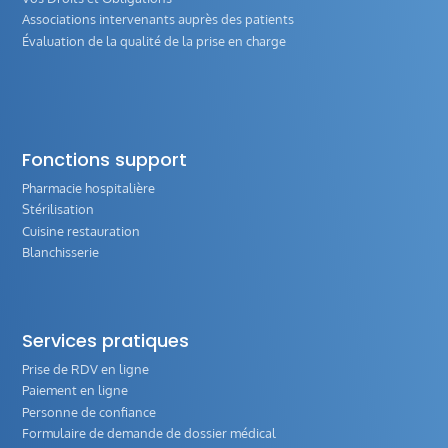
Associations intervenants auprès des patients
Évaluation de la qualité de la prise en charge
Fonctions support
Pharmacie hospitalière
Stérilisation
Cuisine restauration
Blanchisserie
Services pratiques
Prise de RDV en ligne
Paiement en ligne
Personne de confiance
Formulaire de demande de dossier médical