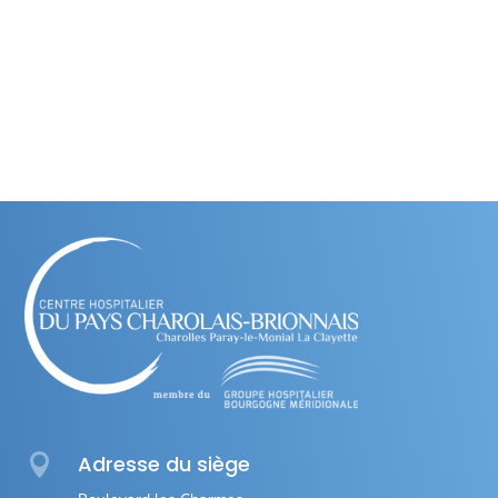

Adresse du siège