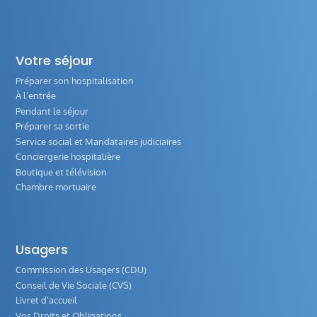
Votre séjour
Préparer son hospitalisation
À l’entrée
Pendant le séjour
Préparer sa sortie
Service social et Mandataires judiciaires
Conciergerie hospitalière
Boutique et télévision
Chambre mortuaire
Usagers
Commission des Usagers (CDU)
Conseil de Vie Sociale (CVS)
Livret d’accueil
Vos Droits et Obligations