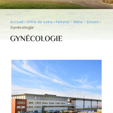
Accueil
›
Offre de soins
›
Femme – Mère – Enfant
›
Gynécologie
GYNÉCOLOGIE