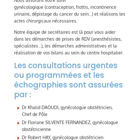
Nous assurons votre suivi
gynécologique (contraception, frottis, incontinence
urinaire, dépistage du cancer du sein…) et réalisons les
actes chirurgicaux nécessaires.
Notre équipe de secrétaires est là pour vous aider
dans les démarches de prises de RDV (anesthésistes,
spécialistes…), les démarches administratives et la
réalisation de vos bilans au sein du centre hospitalier.
Les consultations urgentes
ou programmées et les
échographies sont assurées
par :
Dr Khalid DAOUDI, gynécologue obstétricien,
Chef de Pôle
Dr Floriane SILVENTE FERNANDEZ, gynécologue
obstétricienne
Dr Robert HAY, gynécologue obstétricien