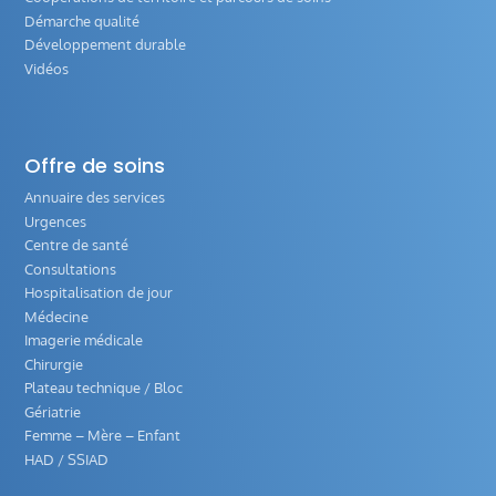
Démarche qualité
Développement durable
Vidéos
Offre de soins
Annuaire des services
Urgences
Centre de santé
Consultations
Hospitalisation de jour
Médecine
Imagerie médicale
Chirurgie
Plateau technique / Bloc
Gériatrie
Femme – Mère – Enfant
HAD / SSIAD