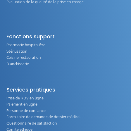
Évaluation de la qualité de la prise en charge
Fonctions support
Pharmacie hospitalière
Stérilisation
Cuisine restauration
Blanchisserie
Services pratiques
Prise de RDV en ligne
Paiement en ligne
Personne de confiance
Formulaire de demande de dossier médical
Questionnaire de satisfaction
Comité éthique