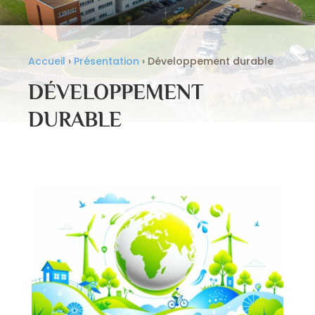
Accueil
›
Présentation
›
Développement durable
DÉVELOPPEMENT
DURABLE