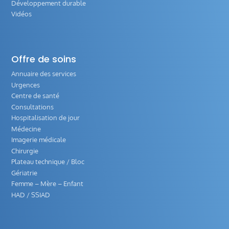
Développement durable
Vidéos
Offre de soins
Annuaire des services
Urgences
Centre de santé
Consultations
Hospitalisation de jour
Médecine
Imagerie médicale
Chirurgie
Plateau technique / Bloc
Gériatrie
Femme – Mère – Enfant
HAD / SSIAD