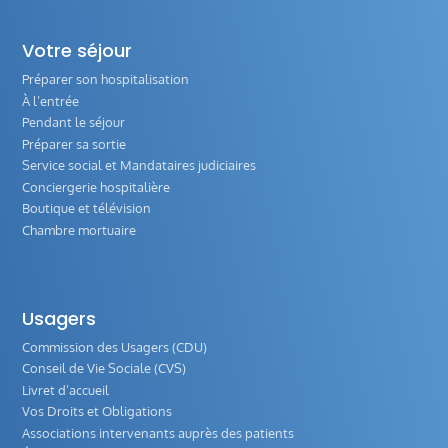
Votre séjour
Préparer son hospitalisation
À l’entrée
Pendant le séjour
Préparer sa sortie
Service social et Mandataires judiciaires
Conciergerie hospitalière
Boutique et télévision
Chambre mortuaire
Usagers
Commission des Usagers (CDU)
Conseil de Vie Sociale (CVS)
Livret d’accueil
Vos Droits et Obligations
Associations intervenants auprès des patients