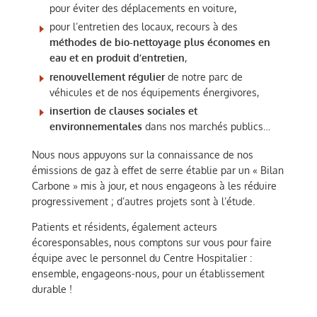
pour éviter des déplacements en voiture,
pour l’entretien des locaux, recours à des
méthodes de bio-nettoyage plus économes en
eau et en produit d’entretien
,
renouvellement régulier
de notre parc de
véhicules et de nos équipements énergivores,
insertion de clauses sociales et
environnementales
dans nos marchés publics…
Nous nous appuyons sur la connaissance de nos
émissions de gaz à effet de serre établie par un « Bilan
Carbone » mis à jour, et nous engageons à les réduire
progressivement ; d’autres projets sont à l’étude.
Patients et résidents, également acteurs
écoresponsables, nous comptons sur vous pour faire
équipe avec le personnel du Centre Hospitalier :
ensemble, engageons-nous, pour un établissement
durable !