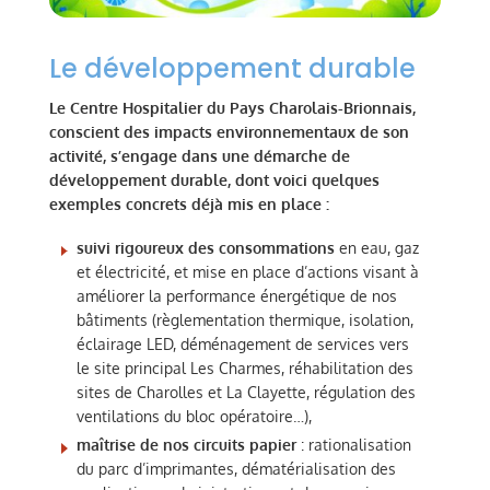
Le développement durable
Le Centre Hospitalier du Pays Charolais-Brionnais,
conscient des impacts environnementaux de son
activité, s’engage dans une démarche de
développement durable, dont voici quelques
exemples concrets déjà mis en place :
suivi rigoureux des consommations
en eau, gaz
et électricité, et mise en place d’actions visant à
améliorer la performance énergétique de nos
bâtiments (règlementation thermique, isolation,
éclairage LED, déménagement de services vers
le site principal Les Charmes, réhabilitation des
sites de Charolles et La Clayette, régulation des
ventilations du bloc opératoire…),
maîtrise de nos circuits papier
: rationalisation
du parc d’imprimantes, dématérialisation des