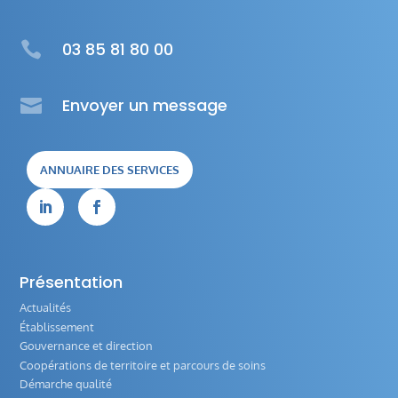

03 85 81 80 00

Envoyer un message
ANNUAIRE DES SERVICES


Présentation
Actualités
Établissement
Gouvernance et direction
Coopérations de territoire et parcours de soins
Démarche qualité