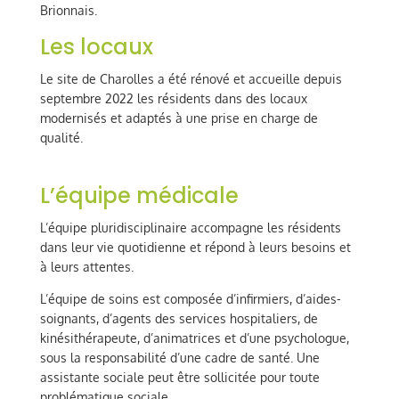
Brionnais.
Les locaux
Le site de Charolles a été rénové et accueille depuis
septembre 2022 les résidents dans des locaux
modernisés et adaptés à une prise en charge de
qualité.
L’équipe médicale
L’équipe pluridisciplinaire accompagne les résidents
dans leur vie quotidienne et répond à leurs besoins et
à leurs attentes.
L’équipe de soins est composée d’infirmiers, d’aides-
soignants, d’agents des services hospitaliers, de
kinésithérapeute, d’animatrices et d’une psychologue,
sous la responsabilité d’une cadre de santé. Une
assistante sociale peut être sollicitée pour toute
problématique sociale.