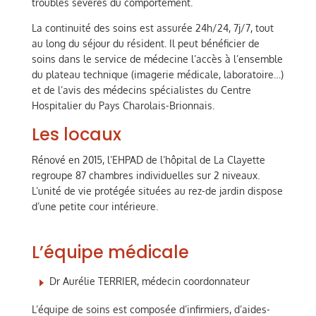
troubles sévères du comportement.
La continuité des soins est assurée 24h/24, 7j/7, tout
au long du séjour du résident. Il peut bénéficier de
soins dans le service de médecine l’accès à l’ensemble
du plateau technique (imagerie médicale, laboratoire…)
et de l’avis des médecins spécialistes du Centre
Hospitalier du Pays Charolais-Brionnais.
Les locaux
Rénové en 2015, l’EHPAD de l’hôpital de La Clayette
regroupe 87 chambres individuelles sur 2 niveaux.
L’unité de vie protégée situées au rez-de jardin dispose
d’une petite cour intérieure.
L’équipe médicale
Dr Aurélie TERRIER, médecin coordonnateur
L’équipe de soins est composée d’infirmiers, d’aides-