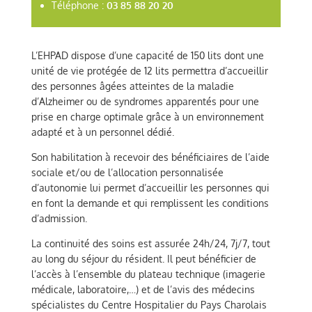
Téléphone :
03 85 88 20 20
L’EHPAD dispose d’une capacité de 150 lits dont une
unité de vie protégée de 12 lits permettra d’accueillir
des personnes âgées atteintes de la maladie
d’Alzheimer ou de syndromes apparentés pour une
prise en charge optimale grâce à un environnement
adapté et à un personnel dédié.
Son habilitation à recevoir des bénéficiaires de l’aide
sociale et/ou de l’allocation personnalisée
d’autonomie lui permet d’accueillir les personnes qui
en font la demande et qui remplissent les conditions
d’admission.
La continuité des soins est assurée 24h/24, 7j/7, tout
au long du séjour du résident. Il peut bénéficier de
l’accès à l’ensemble du plateau technique (imagerie
médicale, laboratoire,…) et de l’avis des médecins
spécialistes du Centre Hospitalier du Pays Charolais