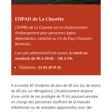
EHPAD de La Clayette
L’EHPAD de La Clayette est un établissement
d’hébergement pour personnes âgées
dépendantes, rattaché au CH du Pays Charolais-
Brionnais.
L’accueil administratif est ouvert du
lundi au
vendredi de 9h à 12h30 – 13h à 17h.
Téléphone :
03 85 28 91 10
Il accueille 87 résidents de plus de 60 ans (ou de moins
de 60 ans sur dérogation). L’établissement dispose
d’une unité de vie protégée de 15 lits pouvant prendre
en charge des personnes souffrant de la maladie
d’Alzheimer ou de maladies apparentées avec des