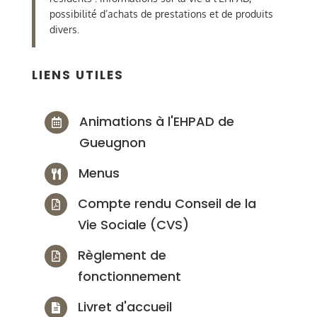
possibilité d’achats de prestations et de produits
divers.
LIENS UTILES
Animations à l'EHPAD de

Gueugnon
Menus

Compte rendu Conseil de la

Vie Sociale (CVS)
Règlement de

fonctionnement
Livret d'accueil
