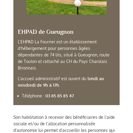
EHPAD de Gueugnon
L’EHPAD La Fourrier est un établissement
d’hébergement pour personnes âgées
dépendantes de 74 lits, situé à Gueugnon, route
de Toulon et rattaché au CH du Pays Charolais
Brionnais.
L’accueil administratif est ouvert du
lundi au
vendredi de 9h à 17h
.
Téléphone :
03 85 85 85 47
Son habilitation à recevoir des bénéficiaires de l’aide
sociale et/ou de l’allocation personnalisée
d’autonomie lui permet d’accueillir les personnes qui