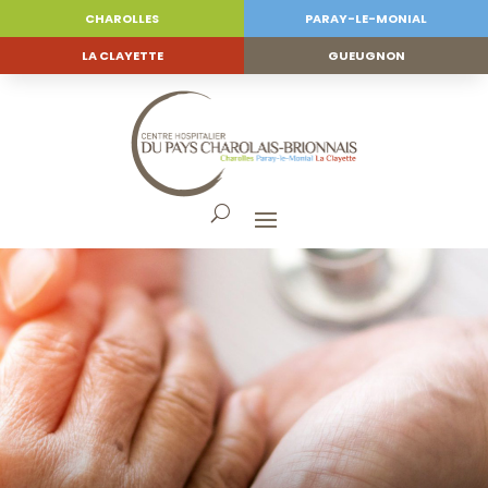
CHAROLLES
PARAY-LE-MONIAL
LA CLAYETTE
GUEUGNON