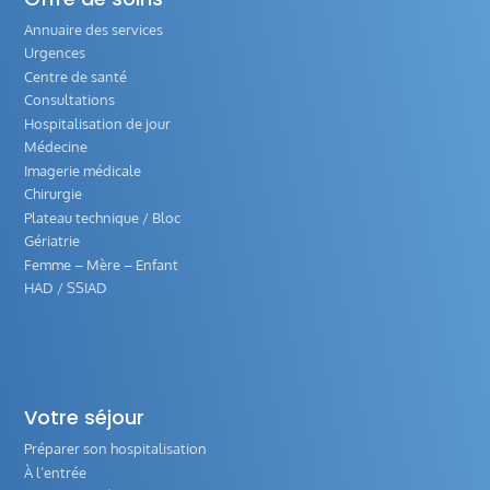
Annuaire des services
Urgences
Centre de santé
Consultations
Hospitalisation de jour
Médecine
Imagerie médicale
Chirurgie
Plateau technique / Bloc
Gériatrie
Femme – Mère – Enfant
HAD / SSIAD
Votre séjour
Préparer son hospitalisation
À l’entrée