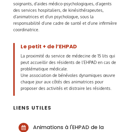
soignants, d’aides médico-psychologiques, d’agents
des services hospitaliers, de kinésithérapeutes,
d’animatrices et d’un psychologue, sous la
responsabilité d’une cadre de santé et d’une infirmière
coordinatrice.
Le petit + de l’EHPAD
La proximité du service de médecine de 15 lits qui
peut accueillir des résidents de l’EHPAD en cas de
problématique médicale.
Une association de bénévoles dynamiques œuvre
chaque jour aux côtés des animatrices pour
proposer des activités et distraire les résidents.
LIENS UTILES
Animations à l'EHPAD de la
