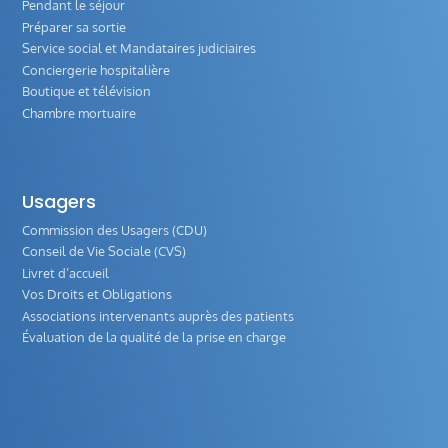
Pendant le séjour
Préparer sa sortie
Service social et Mandataires judiciaires
Conciergerie hospitalière
Boutique et télévision
Chambre mortuaire
Usagers
Commission des Usagers (CDU)
Conseil de Vie Sociale (CVS)
Livret d’accueil
Vos Droits et Obligations
Associations intervenants auprès des patients
Évaluation de la qualité de la prise en charge