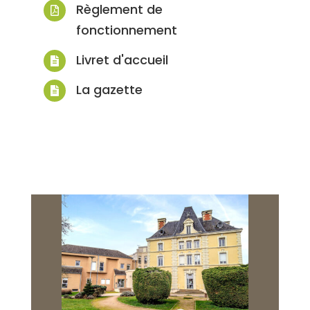
Règlement de

fonctionnement
Livret d'accueil

La gazette
