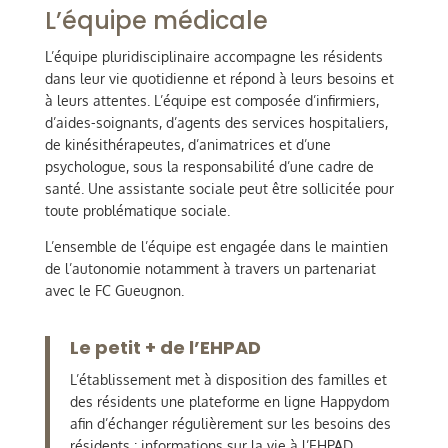
L’équipe médicale
L’équipe pluridisciplinaire accompagne les résidents
dans leur vie quotidienne et répond à leurs besoins et
à leurs attentes. L’équipe est composée d’infirmiers,
d’aides-soignants, d’agents des services hospitaliers,
de kinésithérapeutes, d’animatrices et d’une
psychologue, sous la responsabilité d’une cadre de
santé. Une assistante sociale peut être sollicitée pour
toute problématique sociale.
L’ensemble de l’équipe est engagée dans le maintien
de l’autonomie notamment à travers un partenariat
avec le FC Gueugnon.
Le petit + de l’EHPAD
L’établissement met à disposition des familles et
des résidents une plateforme en ligne Happydom
afin d’échanger régulièrement sur les besoins des
résidents : informations sur la vie à l’EHPAD,