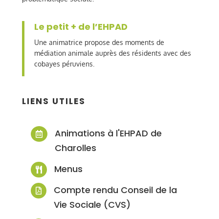
Le petit + de l’EHPAD
Une animatrice propose des moments de
médiation animale auprès des résidents avec des
cobayes péruviens.
LIENS UTILES
Animations à l'EHPAD de

Charolles
Menus

Compte rendu Conseil de la

Vie Sociale (CVS)