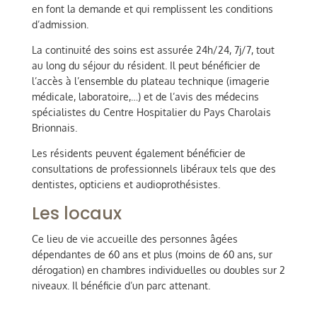
en font la demande et qui remplissent les conditions
d’admission.
La continuité des soins est assurée 24h/24, 7j/7, tout
au long du séjour du résident. Il peut bénéficier de
l’accès à l’ensemble du plateau technique (imagerie
médicale, laboratoire,…) et de l’avis des médecins
spécialistes du Centre Hospitalier du Pays Charolais
Brionnais.
Les résidents peuvent également bénéficier de
consultations de professionnels libéraux tels que des
dentistes, opticiens et audioprothésistes.
Les locaux
Ce lieu de vie accueille des personnes âgées
dépendantes de 60 ans et plus (moins de 60 ans, sur
dérogation) en chambres individuelles ou doubles sur 2
niveaux. Il bénéficie d’un parc attenant.