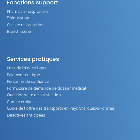
Fonctions support
Pharmacie hospitalière
Stérilisation
Cuisine restauration
Blanchisserie
Services pratiques
Prise de RDV en ligne
Paiement en ligne
Personne de confiance
Formulaire de demande de dossier médical
Questionnaire de satisfaction
Comité éthique
Guide de l‘offre des transports en Pays Charolais-Brionnais
Directives anticipées