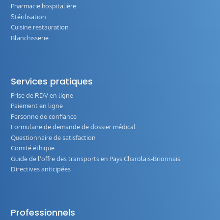
Pharmacie hospitalière
Stérilisation
Cuisine restauration
Blanchisserie
Services pratiques
Prise de RDV en ligne
Paiement en ligne
Personne de confiance
Formulaire de demande de dossier médical
Questionnaire de satisfaction
Comité éthique
Guide de l‘offre des transports en Pays Charolais-Brionnais
Directives anticipées
Professionnels