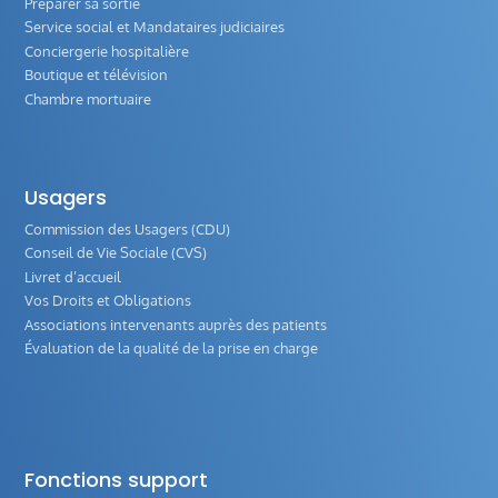
Préparer sa sortie
Service social et Mandataires judiciaires
Conciergerie hospitalière
Boutique et télévision
Chambre mortuaire
Usagers
Commission des Usagers (CDU)
Conseil de Vie Sociale (CVS)
Livret d’accueil
Vos Droits et Obligations
Associations intervenants auprès des patients
Évaluation de la qualité de la prise en charge
Fonctions support