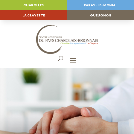
CHAROLLES
PARAY-LE-MONIAL
LA CLAYETTE
GUEUGNON