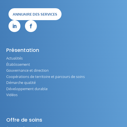
ANNUAIRE DES SERVICES


Présentation
Actualités
Établissement
Gouvernance et direction
Coopérations de territoire et parcours de soins
Démarche qualité
Développement durable
Vidéos
Offre de soins