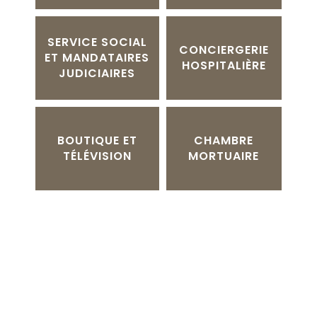
SERVICE SOCIAL
CONCIERGERIE
ET MANDATAIRES
HOSPITALIÈRE
JUDICIAIRES
BOUTIQUE ET
CHAMBRE
TÉLÉVISION
MORTUAIRE