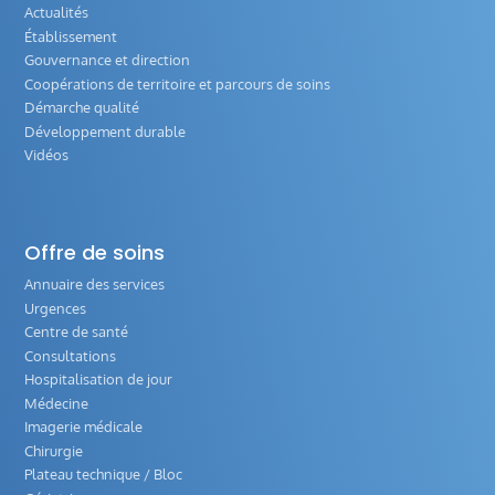
Actualités
Établissement
Gouvernance et direction
Coopérations de territoire et parcours de soins
Démarche qualité
Développement durable
Vidéos
Offre de soins
Annuaire des services
Urgences
Centre de santé
Consultations
Hospitalisation de jour
Médecine
Imagerie médicale
Chirurgie
Plateau technique / Bloc