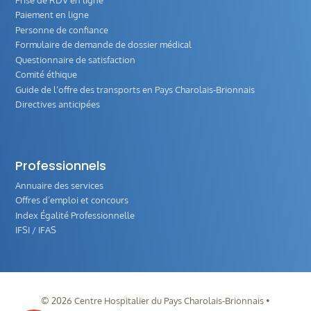
Paiement en ligne
Personne de confiance
Formulaire de demande de dossier médical
Questionnaire de satisfaction
Comité éthique
Guide de l‘offre des transports en Pays Charolais-Brionnais
Directives anticipées
Professionnels
Annuaire des services
Offres d’emploi et concours
Index Égalité Professionnelle
IFSI / IFAS
©
2026
Centre Hospitalier du Pays Charolais-Brionnais •