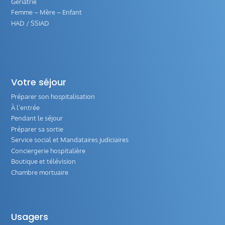
Gériatrie
Femme – Mère – Enfant
HAD / SSIAD
Votre séjour
Préparer son hospitalisation
À l’entrée
Pendant le séjour
Préparer sa sortie
Service social et Mandataires judiciaires
Conciergerie hospitalière
Boutique et télévision
Chambre mortuaire
Usagers