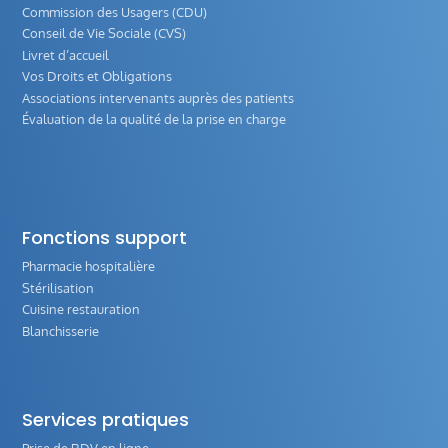
Commission des Usagers (CDU)
Conseil de Vie Sociale (CVS)
Livret d’accueil
Vos Droits et Obligations
Associations intervenants auprès des patients
Évaluation de la qualité de la prise en charge
Fonctions support
Pharmacie hospitalière
Stérilisation
Cuisine restauration
Blanchisserie
Services pratiques
Prise de RDV en ligne