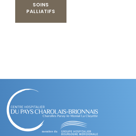
SOINS
PALLIATIFS