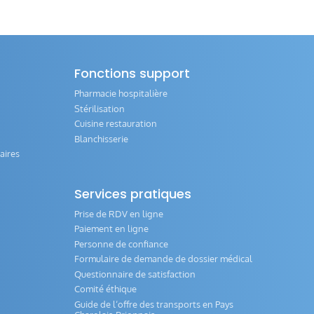
Fonctions support
Pharmacie hospitalière
Stérilisation
Cuisine restauration
Blanchisserie
aires
Services pratiques
Prise de RDV en ligne
Paiement en ligne
Personne de confiance
Formulaire de demande de dossier médical
Questionnaire de satisfaction
Comité éthique
Guide de l‘offre des transports en Pays