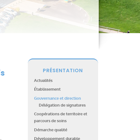
PRÉSENTATION
is
Actualités
Établissement
Gouvernance et direction
Délégation de signatures
Coopérations de territoire et
parcours de soins
Démarche qualité
Développement durable