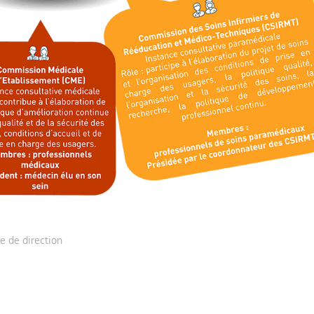
e de direction