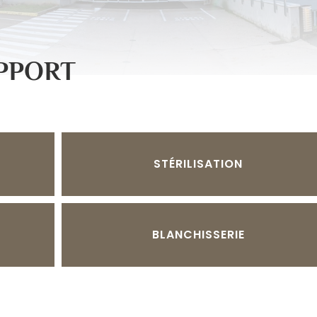
PPORT
STÉRILISATION
BLANCHISSERIE