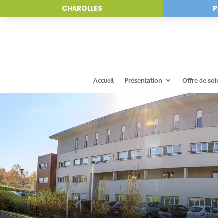
CHAROLLES
P
Accueil
Présentation
Offre de soi