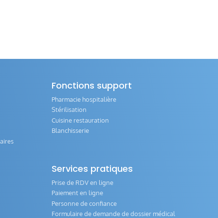
Fonctions support
Pharmacie hospitalière
Stérilisation
Cuisine restauration
Blanchisserie
aires
Services pratiques
Prise de RDV en ligne
Paiement en ligne
Personne de confiance
Formulaire de demande de dossier médical