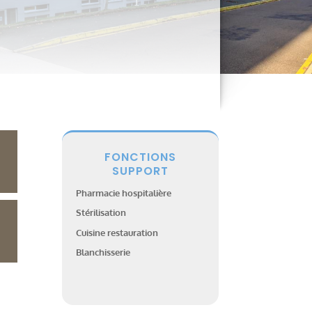
FONCTIONS
SUPPORT
Pharmacie hospitalière
Stérilisation
Cuisine restauration
Blanchisserie