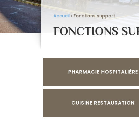
Accueil
›
Fonctions support
FONCTIONS SU
PHARMACIE HOSPITALIÈRE
CUISINE RESTAURATION