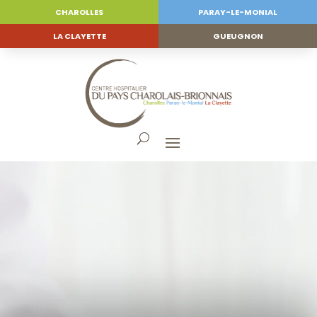
CHAROLLES
PARAY-LE-MONIAL
LA CLAYETTE
GUEUGNON