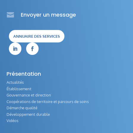

Envoyer un message
ANNUAIRE DES SERVICES


Présentation
Actualités
Établissement
Gouvernance et direction
Coopérations de territoire et parcours de soins
Démarche qualité
Développement durable
Vidéos