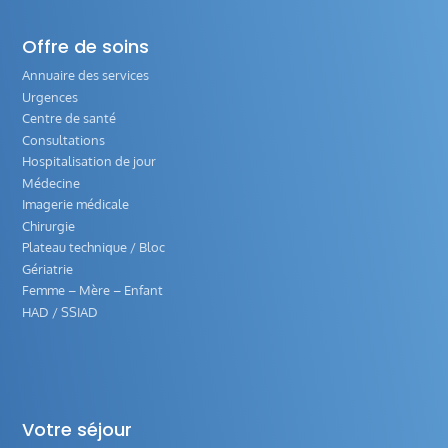
Offre de soins
Annuaire des services
Urgences
Centre de santé
Consultations
Hospitalisation de jour
Médecine
Imagerie médicale
Chirurgie
Plateau technique / Bloc
Gériatrie
Femme – Mère – Enfant
HAD / SSIAD
Votre séjour