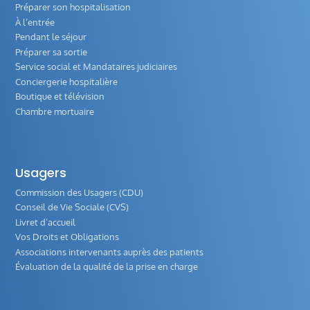
Préparer son hospitalisation
À l’entrée
Pendant le séjour
Préparer sa sortie
Service social et Mandataires judiciaires
Conciergerie hospitalière
Boutique et télévision
Chambre mortuaire
Usagers
Commission des Usagers (CDU)
Conseil de Vie Sociale (CVS)
Livret d’accueil
Vos Droits et Obligations
Associations intervenants auprès des patients
Évaluation de la qualité de la prise en charge