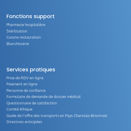
Fonctions support
Pharmacie hospitalière
Stérilisation
Cuisine restauration
Blanchisserie
Services pratiques
Prise de RDV en ligne
Paiement en ligne
Personne de confiance
Formulaire de demande de dossier médical
Questionnaire de satisfaction
Comité éthique
Guide de l‘offre des transports en Pays Charolais-Brionnais
Directives anticipées