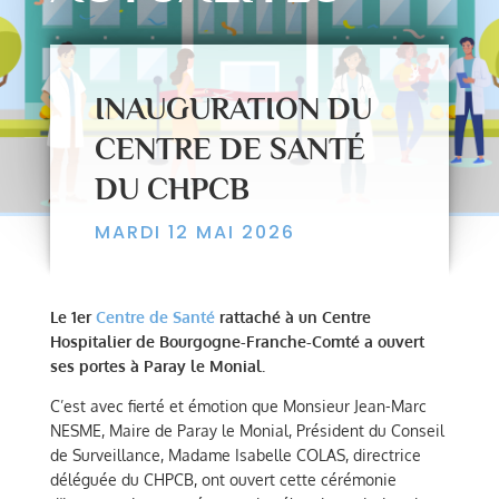
INAUGURATION DU
CENTRE DE SANTÉ
DU CHPCB
MARDI 12 MAI 2026
Le 1er
Centre de Santé
rattaché à un Centre
Hospitalier de Bourgogne-Franche-Comté a ouvert
ses portes à Paray le Monial.
C’est avec fierté et émotion que Monsieur Jean-Marc
NESME, Maire de Paray le Monial, Président du Conseil
de Surveillance, Madame Isabelle COLAS, directrice
déléguée du CHPCB, ont ouvert cette cérémonie