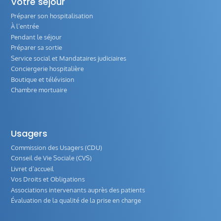
Votre séjour
Préparer son hospitalisation
À l’entrée
Pendant le séjour
Préparer sa sortie
Service social et Mandataires judiciaires
Conciergerie hospitalière
Boutique et télévision
Chambre mortuaire
Usagers
Commission des Usagers (CDU)
Conseil de Vie Sociale (CVS)
Livret d’accueil
Vos Droits et Obligations
Associations intervenants auprès des patients
Évaluation de la qualité de la prise en charge