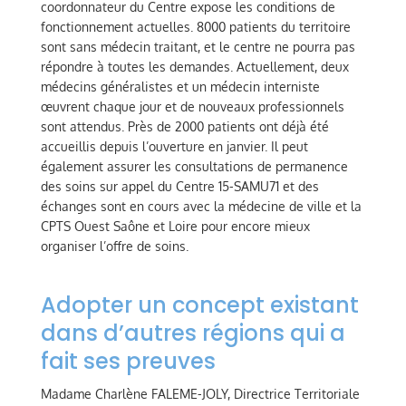
coordonnateur du Centre expose les conditions de
fonctionnement actuelles. 8000 patients du territoire
sont sans médecin traitant, et le centre ne pourra pas
répondre à toutes les demandes. Actuellement, deux
médecins généralistes et un médecin interniste
œuvrent chaque jour et de nouveaux professionnels
sont attendus. Près de 2000 patients ont déjà été
accueillis depuis l’ouverture en janvier. Il peut
également assurer les consultations de permanence
des soins sur appel du Centre 15-SAMU71 et des
échanges sont en cours avec la médecine de ville et la
CPTS Ouest Saône et Loire pour encore mieux
organiser l’offre de soins.
Adopter un concept existant
dans d’autres régions qui a
fait ses preuves
Madame Charlène FALEME-JOLY, Directrice Territoriale