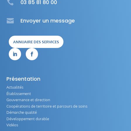

03 85 81 80 00

Envoyer un message
ANNUAIRE DES SERVICES


Présentation
Actualités
Établissement
Gouvernance et direction
Coopérations de territoire et parcours de soins
Démarche qualité
Développement durable
Vidéos