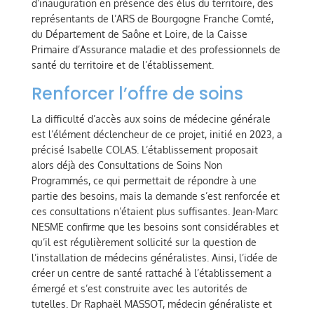
d’inauguration en présence des élus du territoire, des
représentants de l’ARS de Bourgogne Franche Comté,
du Département de Saône et Loire, de la Caisse
Primaire d’Assurance maladie et des professionnels de
santé du territoire et de l’établissement.
Renforcer l’offre de soins
La difficulté d’accès aux soins de médecine générale
est l’élément déclencheur de ce projet, initié en 2023, a
précisé Isabelle COLAS. L’établissement proposait
alors déjà des Consultations de Soins Non
Programmés, ce qui permettait de répondre à une
partie des besoins, mais la demande s’est renforcée et
ces consultations n’étaient plus suffisantes. Jean-Marc
NESME confirme que les besoins sont considérables et
qu’il est régulièrement sollicité sur la question de
l’installation de médecins généralistes. Ainsi, l’idée de
créer un centre de santé rattaché à l’établissement a
émergé et s’est construite avec les autorités de
tutelles. Dr Raphaël MASSOT, médecin généraliste et