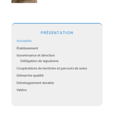
PRÉSENTATION
Actualités
Établissement
Gouvernance et direction
Délégation de signatures
Coopérations de territoire et parcours de soins
Démarche qualité
Développement durable
Vidéos