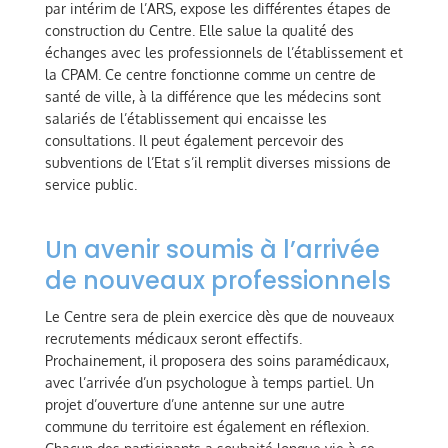
par intérim de l’ARS, expose les différentes étapes de
construction du Centre. Elle salue la qualité des
échanges avec les professionnels de l’établissement et
la CPAM. Ce centre fonctionne comme un centre de
santé de ville, à la différence que les médecins sont
salariés de l’établissement qui encaisse les
consultations. Il peut également percevoir des
subventions de l’Etat s’il remplit diverses missions de
service public.
Un avenir soumis à l’arrivée
de nouveaux professionnels
Le Centre sera de plein exercice dès que de nouveaux
recrutements médicaux seront effectifs.
Prochainement, il proposera des soins paramédicaux,
avec l’arrivée d’un psychologue à temps partiel. Un
projet d’ouverture d’une antenne sur une autre
commune du territoire est également en réflexion.