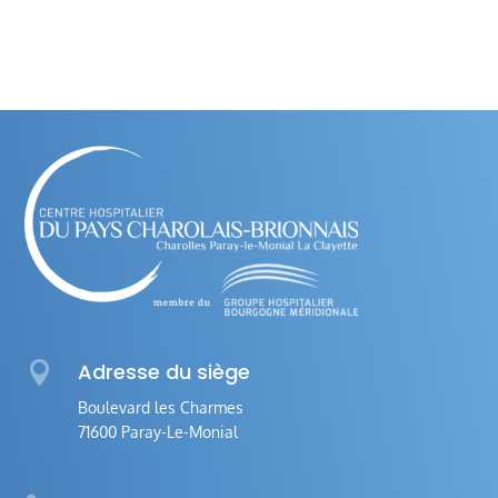

Adresse du siège
Boulevard les Charmes
71600 Paray-Le-Monial