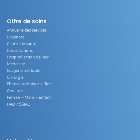
Offre de soins
Annuaire des services
Urgences
Centre de santé
Consultations
Hospitalisation de jour
Médecine
Imagerie médicale
Chirurgie
Plateau technique / Bloc
Gériatrie
Femme – Mère – Enfant
HAD / SSIAD