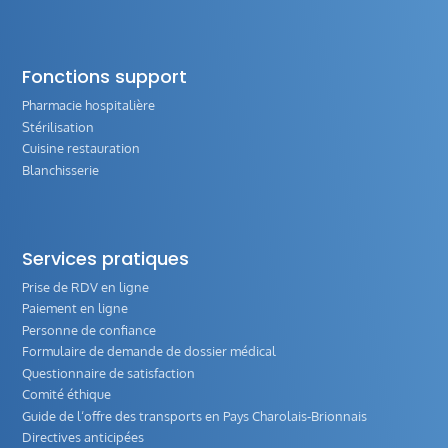
Fonctions support
Pharmacie hospitalière
Stérilisation
Cuisine restauration
Blanchisserie
Services pratiques
Prise de RDV en ligne
Paiement en ligne
Personne de confiance
Formulaire de demande de dossier médical
Questionnaire de satisfaction
Comité éthique
Guide de l‘offre des transports en Pays Charolais-Brionnais
Directives anticipées