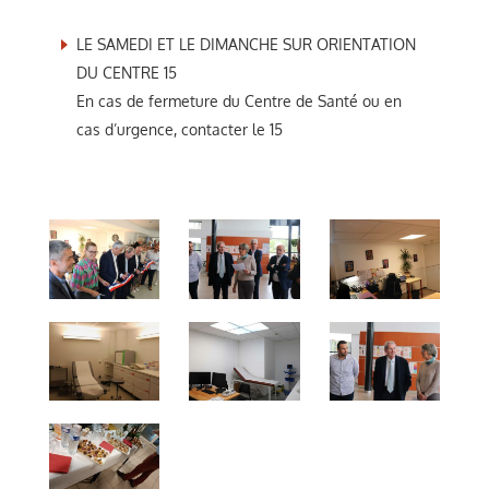
LE SAMEDI ET LE DIMANCHE SUR ORIENTATION
DU CENTRE 15
En cas de fermeture du Centre de Santé ou en
cas d’urgence, contacter le 15