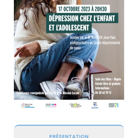
PRÉSENTATION