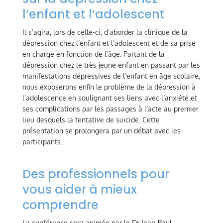
l’enfant et l’adolescent
Il s’agira, lors de celle-ci, d’aborder la clinique de la
dépression chez l’enfant et l’adolescent et de sa prise
en charge en fonction de l’âge. Partant de la
dépression chez le très jeune enfant en passant par les
manifestations dépressives de l’enfant en âge scolaire,
nous exposerons enfin le problème de la dépression à
l’adolescence en soulignant ses liens avec l’anxiété et
ses complications par les passages à l’acte au premier
lieu desquels la tentative de suicide. Cette
présentation se prolongera par un débat avec les
participants..
Des professionnels pour
vous aider à mieux
comprendre
La conférence sera animée par le Dr Jean-Paul