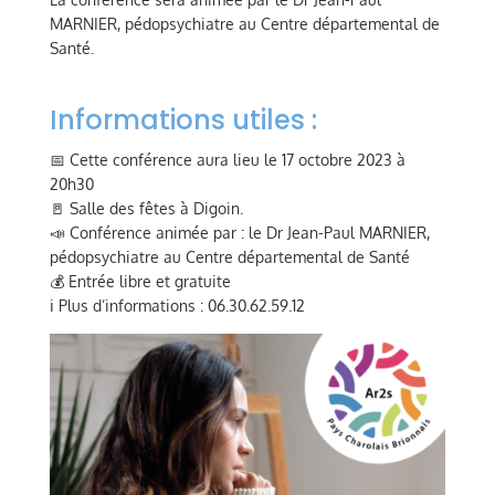
MARNIER, pédopsychiatre au Centre départemental de
Santé.
Informations utiles :
📅 Cette conférence aura lieu le 17 octobre 2023 à
20h30
🚪 Salle des fêtes à Digoin.
📣 Conférence animée par : le Dr Jean-Paul MARNIER,
pédopsychiatre au Centre départemental de Santé
💰 Entrée libre et gratuite
ℹ️ Plus d’informations : 06.30.62.59.12