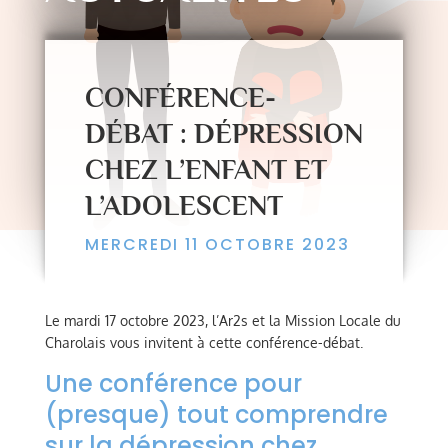
CONFÉRENCE-
DÉBAT : DÉPRESSION
CHEZ L’ENFANT ET
L’ADOLESCENT
MERCREDI 11 OCTOBRE 2023
Le mardi 17 octobre 2023, l’Ar2s et la Mission Locale du
Charolais vous invitent à cette conférence-débat.
Une conférence pour
(presque) tout comprendre
sur la dépression chez