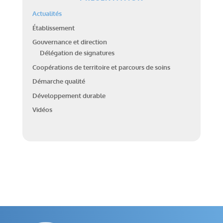
Actualités
Établissement
Gouvernance et direction
Délégation de signatures
Coopérations de territoire et parcours de soins
Démarche qualité
Développement durable
Vidéos