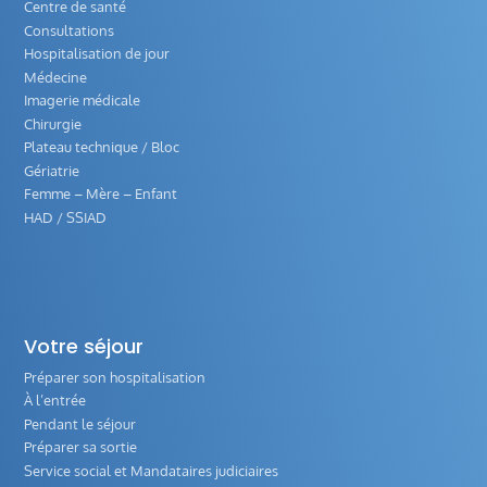
Centre de santé
Consultations
Hospitalisation de jour
Médecine
Imagerie médicale
Chirurgie
Plateau technique / Bloc
Gériatrie
Femme – Mère – Enfant
HAD / SSIAD
Votre séjour
Préparer son hospitalisation
À l’entrée
Pendant le séjour
Préparer sa sortie
Service social et Mandataires judiciaires