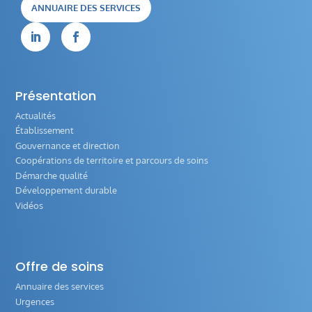
ANNUAIRE DES SERVICES


Présentation
Actualités
Établissement
Gouvernance et direction
Coopérations de territoire et parcours de soins
Démarche qualité
Développement durable
Vidéos
Offre de soins
Annuaire des services
Urgences