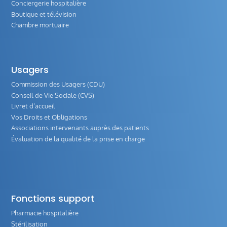
Conciergerie hospitalière
Boutique et télévision
Chambre mortuaire
Usagers
Commission des Usagers (CDU)
Conseil de Vie Sociale (CVS)
Livret d’accueil
Vos Droits et Obligations
Associations intervenants auprès des patients
Évaluation de la qualité de la prise en charge
Fonctions support
Pharmacie hospitalière
Stérilisation