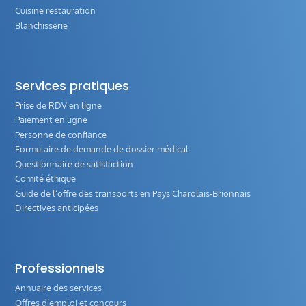
Cuisine restauration
Blanchisserie
Services pratiques
Prise de RDV en ligne
Paiement en ligne
Personne de confiance
Formulaire de demande de dossier médical
Questionnaire de satisfaction
Comité éthique
Guide de l‘offre des transports en Pays Charolais-Brionnais
Directives anticipées
Professionnels
Annuaire des services
Offres d’emploi et concours