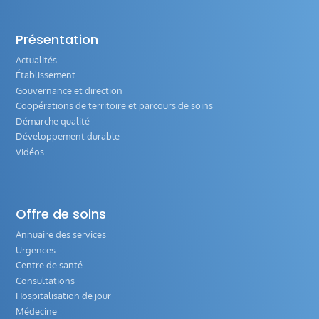
Présentation
Actualités
Établissement
Gouvernance et direction
Coopérations de territoire et parcours de soins
Démarche qualité
Développement durable
Vidéos
Offre de soins
Annuaire des services
Urgences
Centre de santé
Consultations
Hospitalisation de jour
Médecine