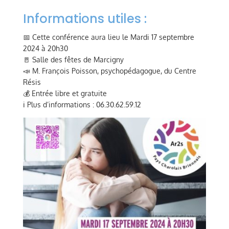
Informations utiles :
📅 Cette conférence aura lieu le Mardi 17 septembre
2024 à 20h30
🚪 Salle des fêtes de Marcigny
📣 M. François Poisson, psychopédagogue, du Centre
Résis
💰 Entrée libre et gratuite
ℹ️ Plus d’informations : 06.30.62.59.12