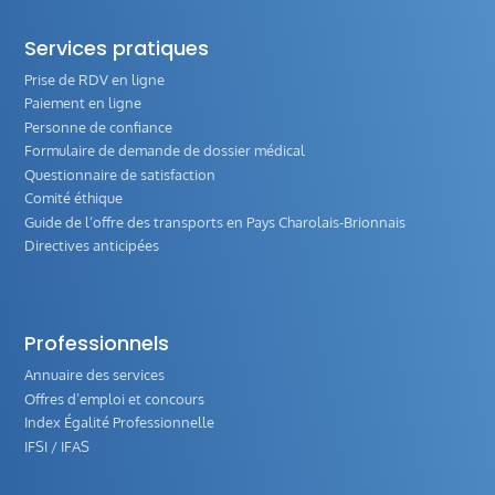
Services pratiques
Prise de RDV en ligne
Paiement en ligne
Personne de confiance
Formulaire de demande de dossier médical
Questionnaire de satisfaction
Comité éthique
Guide de l‘offre des transports en Pays Charolais-Brionnais
Directives anticipées
Professionnels
Annuaire des services
Offres d’emploi et concours
Index Égalité Professionnelle
IFSI / IFAS