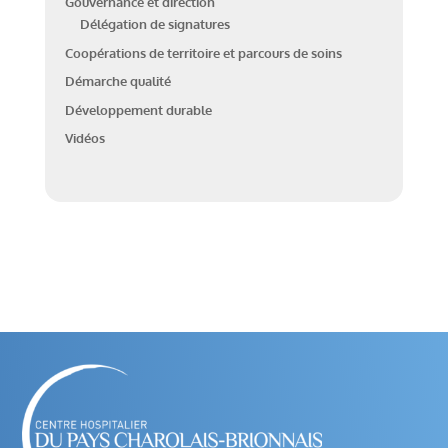
Gouvernance et direction
Délégation de signatures
Coopérations de territoire et parcours de soins
Démarche qualité
Développement durable
Vidéos