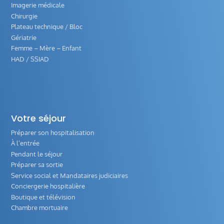
Imagerie médicale
Chirurgie
Plateau technique / Bloc
Gériatrie
Femme – Mère – Enfant
HAD / SSIAD
Votre séjour
Préparer son hospitalisation
À l’entrée
Pendant le séjour
Préparer sa sortie
Service social et Mandataires judiciaires
Conciergerie hospitalière
Boutique et télévision
Chambre mortuaire