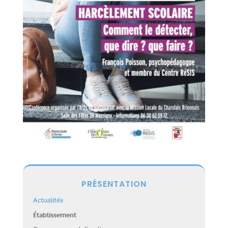
PRÉSENTATION
Actualités
Établissement