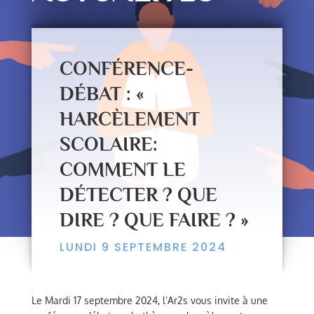
CONFÉRENCE-
DÉBAT : «
HARCÈLEMENT
SCOLAIRE:
COMMENT LE
DÉTECTER ? QUE
DIRE ? QUE FAIRE ? »
LUNDI 9 SEPTEMBRE 2024
Le Mardi 17 septembre 2024, l’Ar2s vous invite à une