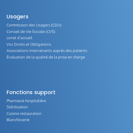
Usagers
Commission des Usagers (CDU)
Conseil de Vie Sociale (CVS)
Livret d’accueil
Vos Droits et Obligations
Associations intervenants auprès des patients
Évaluation de la qualité de la prise en charge
Fonctions support
Pharmacie hospitalière
Stérilisation
Cuisine restauration
Blanchisserie