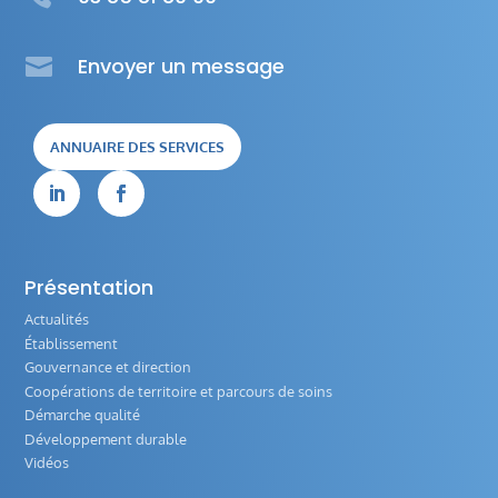

Envoyer un message
ANNUAIRE DES SERVICES


Présentation
Actualités
Établissement
Gouvernance et direction
Coopérations de territoire et parcours de soins
Démarche qualité
Développement durable
Vidéos