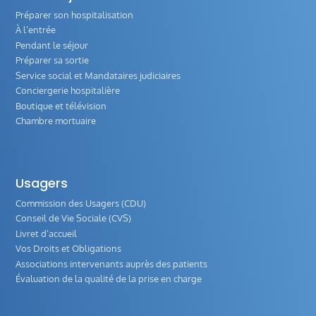
Préparer son hospitalisation
À l’entrée
Pendant le séjour
Préparer sa sortie
Service social et Mandataires judiciaires
Conciergerie hospitalière
Boutique et télévision
Chambre mortuaire
Usagers
Commission des Usagers (CDU)
Conseil de Vie Sociale (CVS)
Livret d’accueil
Vos Droits et Obligations
Associations intervenants auprès des patients
Évaluation de la qualité de la prise en charge