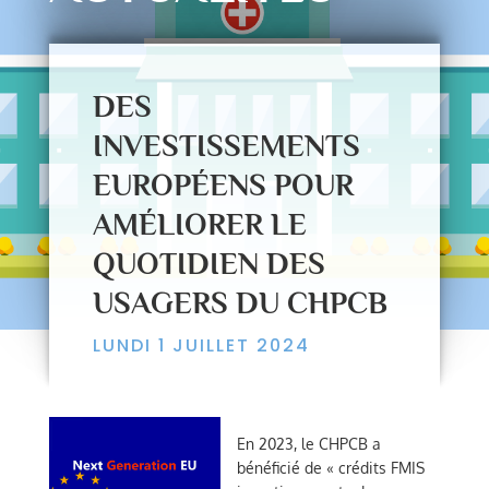
DES
INVESTISSEMENTS
EUROPÉENS POUR
AMÉLIORER LE
QUOTIDIEN DES
USAGERS DU CHPCB
LUNDI 1 JUILLET 2024
En 2023, le CHPCB a
bénéficié de « crédits FMIS