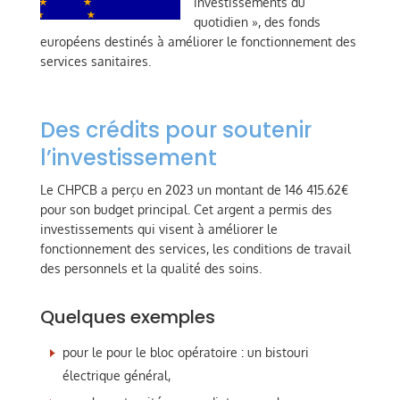
investissements du
quotidien », des fonds
européens destinés à améliorer le fonctionnement des
services sanitaires.
Des crédits pour soutenir
l’investissement
Le CHPCB a perçu en 2023 un montant de 146 415.62€
pour son budget principal. Cet argent a permis des
investissements qui visent à améliorer le
fonctionnement des services, les conditions de travail
des personnels et la qualité des soins.
Quelques exemples
pour le pour le bloc opératoire : un bistouri
électrique général,