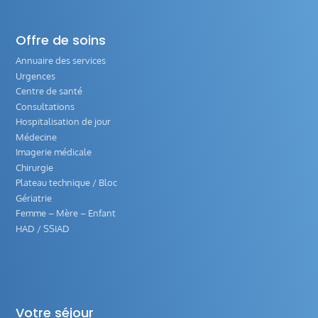
Offre de soins
Annuaire des services
Urgences
Centre de santé
Consultations
Hospitalisation de jour
Médecine
Imagerie médicale
Chirurgie
Plateau technique / Bloc
Gériatrie
Femme – Mère – Enfant
HAD / SSIAD
Votre séjour