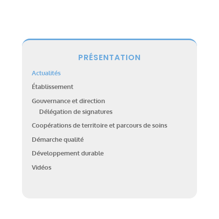
PRÉSENTATION
Actualités
Établissement
Gouvernance et direction
Délégation de signatures
Coopérations de territoire et parcours de soins
Démarche qualité
Développement durable
Vidéos