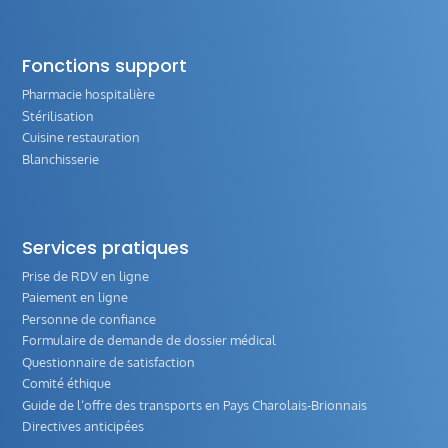
Fonctions support
Pharmacie hospitalière
Stérilisation
Cuisine restauration
Blanchisserie
Services pratiques
Prise de RDV en ligne
Paiement en ligne
Personne de confiance
Formulaire de demande de dossier médical
Questionnaire de satisfaction
Comité éthique
Guide de l‘offre des transports en Pays Charolais-Brionnais
Directives anticipées