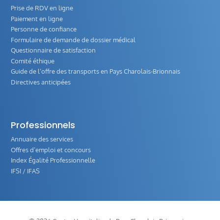
Prise de RDV en ligne
Paiement en ligne
Personne de confiance
Formulaire de demande de dossier médical
Questionnaire de satisfaction
Comité éthique
Guide de l‘offre des transports en Pays Charolais-Brionnais
Directives anticipées
Professionnels
Annuaire des services
Offres d’emploi et concours
Index Égalité Professionnelle
IFSI / IFAS