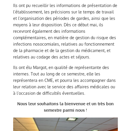
Ils ont pu recueillir les informations de présentation de
l’établissement, les précisions sur le temps de travail
et l’organisation des périodes de gardes, ainsi que les
moyens à leur disposition. Dès ce début mai, ils
recevront également des informations
complémentaires, en matière de gestion du risque des
infections nosocomiales, relatives au fonctionnement
de la pharmacie et de la gestion du médicament, et
relatives au codage des actes et séjours.
Ils ont élu Margot, en qualité de représentante des
internes. Tout au long de ce semestre, elle les
représentera en CME, et pourra les accompagner dans
leur relation avec le service des affaires médicales ou
à l’occasion de difficultés éventuelles.
Nous leur souhaitons la bienvenue et un très bon
semestre parmi nous !