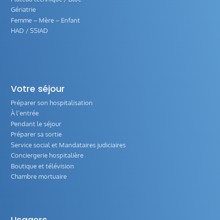
Gériatrie
Femme – Mère – Enfant
HAD / SSIAD
Votre séjour
Préparer son hospitalisation
À l’entrée
Pendant le séjour
Préparer sa sortie
Service social et Mandataires judiciaires
Conciergerie hospitalière
Boutique et télévision
Chambre mortuaire
Usagers