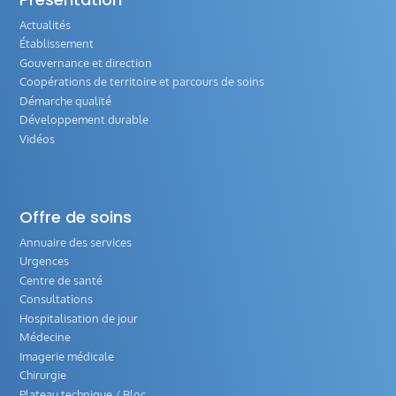
Actualités
Établissement
Gouvernance et direction
Coopérations de territoire et parcours de soins
Démarche qualité
Développement durable
Vidéos
Offre de soins
Annuaire des services
Urgences
Centre de santé
Consultations
Hospitalisation de jour
Médecine
Imagerie médicale
Chirurgie
Plateau technique / Bloc