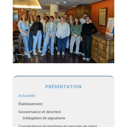
PRÉSENTATION
Actualités
Établissement
Gouvernance et direction
Délégation de signatures
Coopérations de territoire et parcours de soins