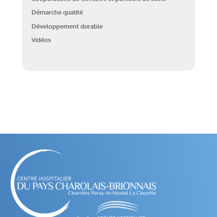
Démarche qualité
Développement durable
Vidéos