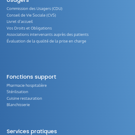
Commission des Usagers (CDU)
Conseil de Vie Sociale (CVS)
Livret d’accueil
Vos Droits et Obligations
Associations intervenants auprès des patients
Évaluation de la qualité de la prise en charge
Fonctions support
Pharmacie hospitalière
Stérilisation
Cuisine restauration
Blanchisserie
Services pratiques