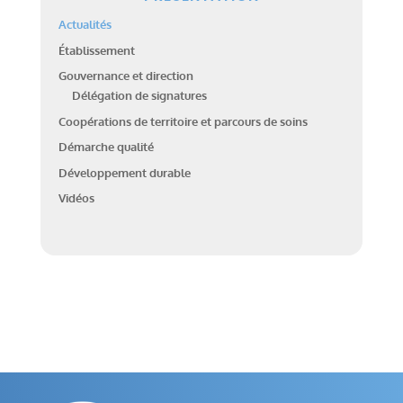
Actualités
Établissement
Gouvernance et direction
Délégation de signatures
Coopérations de territoire et parcours de soins
Démarche qualité
Développement durable
Vidéos