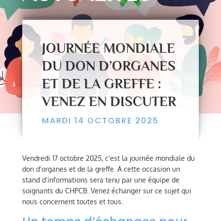
JOURNÉE MONDIALE
DU DON D’ORGANES
ET DE LA GREFFE :
VENEZ EN DISCUTER
MARDI 14 OCTOBRE 2025
Vendredi 17 octobre 2025, c’est la journée mondiale du
don d’organes et de la greffe. A cette occasion un
stand d’informations sera tenu par une équipe de
soignants du CHPCB. Venez échanger sur ce sujet qui
nous concernent toutes et tous.