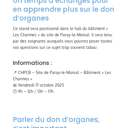
Un temps d’échanges pour
en apprendre plus sur le don
d’organes
Ce stand sera positionné dans le hall du bâtiment «
Les Charmes » du site de Paray-le-Monial. Il sera tenu
par des soignants auxquels vous pourrez poser toutes
vos questions sur ce sujet trop souvent tabou.
Informations :
📍 CHPCB – Site de Paray-le-Monial – Bâtiment « Les
Charmes »
📅 Vendredi 17 octobre 2025
🕐 9h – 12h / 13h – 17h
Parler du don d’organes,