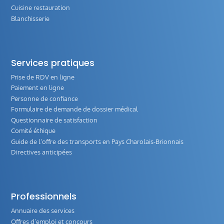
Cuisine restauration
Blanchisserie
Services pratiques
Prise de RDV en ligne
Paiement en ligne
Personne de confiance
Formulaire de demande de dossier médical
Questionnaire de satisfaction
Comité éthique
Guide de l‘offre des transports en Pays Charolais-Brionnais
Directives anticipées
Professionnels
Annuaire des services
Offres d’emploi et concours