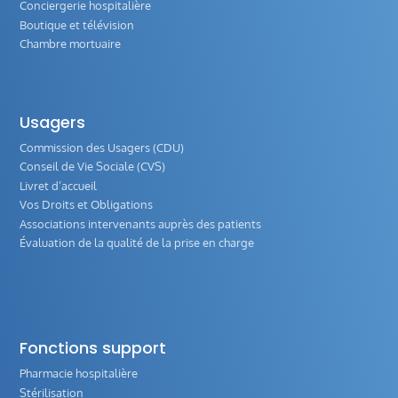
Conciergerie hospitalière
Boutique et télévision
Chambre mortuaire
Usagers
Commission des Usagers (CDU)
Conseil de Vie Sociale (CVS)
Livret d’accueil
Vos Droits et Obligations
Associations intervenants auprès des patients
Évaluation de la qualité de la prise en charge
Fonctions support
Pharmacie hospitalière
Stérilisation