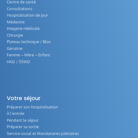
Centre de santé
Consultations
Hospitalisation de jour
Médecine
Imagerie médicale
Chirurgie
Plateau technique / Bloc
Gériatrie
Femme – Mère – Enfant
HAD / SSIAD
Votre séjour
Préparer son hospitalisation
À l’entrée
Pendant le séjour
Préparer sa sortie
Service social et Mandataires judiciaires