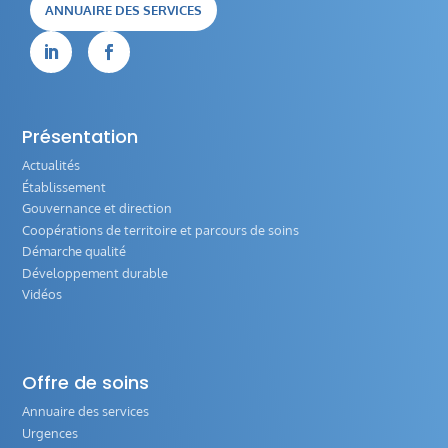
ANNUAIRE DES SERVICES


Présentation
Actualités
Établissement
Gouvernance et direction
Coopérations de territoire et parcours de soins
Démarche qualité
Développement durable
Vidéos
Offre de soins
Annuaire des services
Urgences