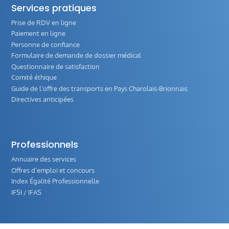
Services pratiques
Prise de RDV en ligne
Paiement en ligne
Personne de confiance
Formulaire de demande de dossier médical
Questionnaire de satisfaction
Comité éthique
Guide de l‘offre des transports en Pays Charolais-Brionnais
Directives anticipées
Professionnels
Annuaire des services
Offres d’emploi et concours
Index Égalité Professionnelle
IFSI / IFAS