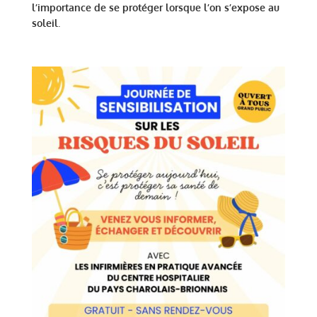
l’importance de se protéger lorsque l’on s’expose au
soleil
.