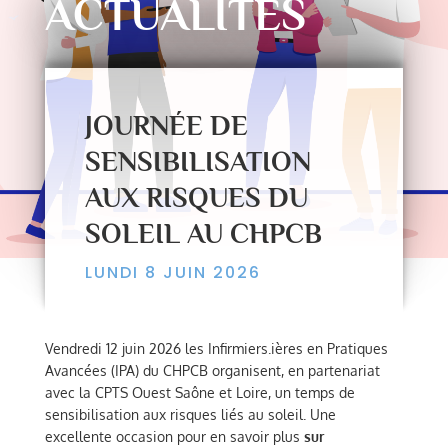
ACTUALITÉS
JOURNÉE DE
SENSIBILISATION
AUX RISQUES DU
SOLEIL AU CHPCB
LUNDI 8 JUIN 2026
Vendredi 12 juin 2026 les Infirmiers.ières en Pratiques
Avancées (IPA) du CHPCB organisent, en partenariat
avec la CPTS Ouest Saône et Loire, un temps de
sensibilisation aux risques liés au soleil. Une
excellente occasion pour en savoir plus
sur