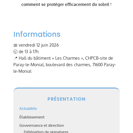
comment se protéger efficacement du soleil !
Informations
📅 vendredi 12 juin 2026
🕤 de 13 à 17h
📍 Hall du bâtiment « Les Charmes », CHPCB-site de
Paray-le-Monial, boulevard des charmes, 71600 Paray-
le-Monial
PRÉSENTATION
Actualités
Établissement
Gouvernance et direction
Délégation de signatures