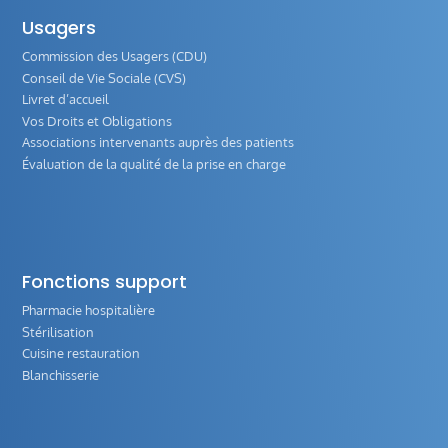
Usagers
Commission des Usagers (CDU)
Conseil de Vie Sociale (CVS)
Livret d’accueil
Vos Droits et Obligations
Associations intervenants auprès des patients
Évaluation de la qualité de la prise en charge
Fonctions support
Pharmacie hospitalière
Stérilisation
Cuisine restauration
Blanchisserie