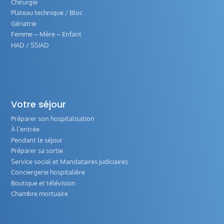
Chirurgie
Plateau technique / Bloc
Gériatrie
Femme – Mère – Enfant
HAD / SSIAD
Votre séjour
Préparer son hospitalisation
À l’entrée
Pendant le séjour
Préparer sa sortie
Service social et Mandataires judiciaires
Conciergerie hospitalière
Boutique et télévision
Chambre mortuaire