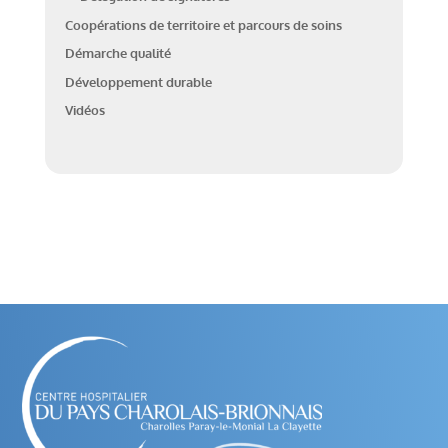
Coopérations de territoire et parcours de soins
Démarche qualité
Développement durable
Vidéos