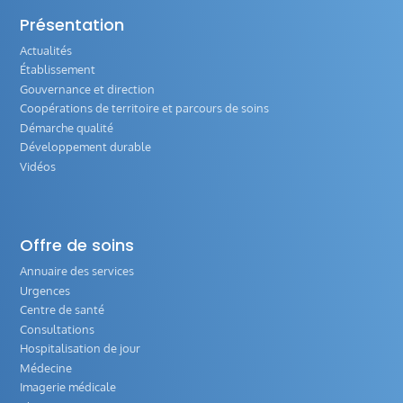
Présentation
Actualités
Établissement
Gouvernance et direction
Coopérations de territoire et parcours de soins
Démarche qualité
Développement durable
Vidéos
Offre de soins
Annuaire des services
Urgences
Centre de santé
Consultations
Hospitalisation de jour
Médecine
Imagerie médicale