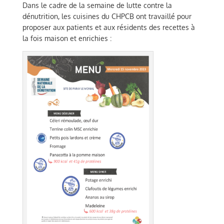
Dans le cadre de la semaine de lutte contre la
dénutrition, les cuisines du CHPCB ont travaillé pour
proposer aux patients et aux résidents des recettes à
la fois maison et enrichies :