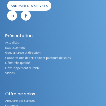
ANNUAIRE DES SERVICES


Présentation
Actualités
Établissement
Gouvernance et direction
Coopérations de territoire et parcours de soins
Démarche qualité
Développement durable
Vidéos
Offre de soins
Annuaire des services
Urgences