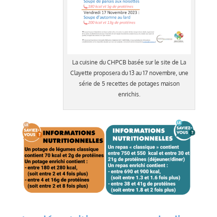
La cuisine du CHPCB basée sur le site de La
Clayette proposera du 13 au 17 novembre, une
série de 5 recettes de potages maison
enrichis.