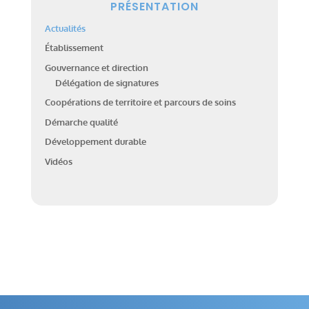
PRÉSENTATION
Actualités
Établissement
Gouvernance et direction
Délégation de signatures
Coopérations de territoire et parcours de soins
Démarche qualité
Développement durable
Vidéos