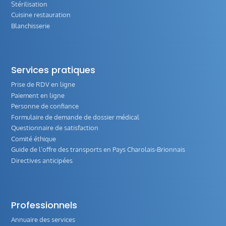
Stérilisation
Cuisine restauration
Blanchisserie
Services pratiques
Prise de RDV en ligne
Paiement en ligne
Personne de confiance
Formulaire de demande de dossier médical
Questionnaire de satisfaction
Comité éthique
Guide de l‘offre des transports en Pays Charolais-Brionnais
Directives anticipées
Professionnels
Annuaire des services