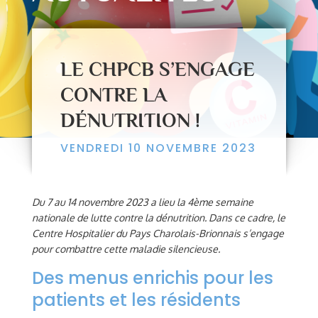
LE CHPCB S’ENGAGE
CONTRE LA
DÉNUTRITION !
VENDREDI 10 NOVEMBRE 2023
Du 7 au 14 novembre 2023 a lieu la 4ème semaine
nationale de lutte contre la dénutrition. Dans ce cadre, le
Centre Hospitalier du Pays Charolais-Brionnais s’engage
pour combattre cette maladie silencieuse.
Des menus enrichis pour les
patients et les résidents