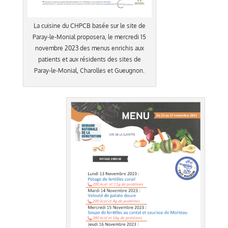
La cuisine du CHPCB basée sur le site de
Paray-le-Monial proposera, le mercredi 15
novembre 2023 des menus enrichis aux
patients et aux résidents des sites de
Paray-le-Monial, Charolles et Gueugnon.