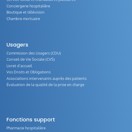
Conciergerie hospitalière
Boutique et télévision
Chambre mortuaire
Usagers
Commission des Usagers (CDU)
Conseil de Vie Sociale (CVS)
Livret d’accueil
Vos Droits et Obligations
Associations intervenants auprès des patients
Évaluation de la qualité de la prise en charge
Fonctions support
Pharmacie hospitalière