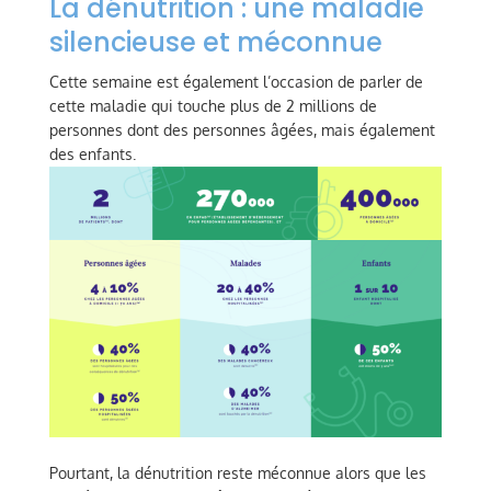
La dénutrition : une maladie
silencieuse et méconnue
Cette semaine est également l’occasion de parler de
cette maladie qui touche plus de 2 millions de
personnes dont des personnes âgées, mais également
des enfants.
Pourtant, la dénutrition reste méconnue alors que les