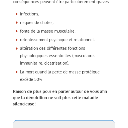
conséquences peuvent être particulièrement graves :
infections,
risques de chutes,
fonte de la masse musculaire,
retentissement psychique et relationnel,
altération des différentes fonctions
physiologiques essentielles (musculaire,
immunitaire, cicatrisation),
La mort quand la perte de masse protéique
excède 50%
Raison de plus pour en parler autour de vous afin
que la dénutrition ne soit plus cette maladie
silencieuse !