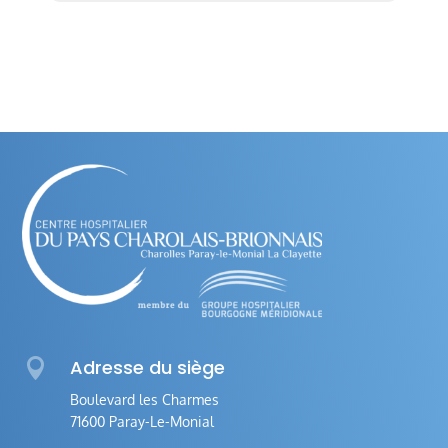

Adresse du siège
Boulevard les Charmes
71600 Paray-Le-Monial