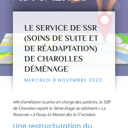
LE SERVICE DE SSR
(SOINS DE SUITE ET
DE RÉADAPTATION)
DE CHAROLLES
DÉMÉNAGE
MERCREDI 8 NOVEMBRE 2023
Afin d’améliorer la prise en charge des patients, le SSR
de Charolles rejoint le 3ème étage du bâtiment « La
Roseraie » à Paray-le-Monial dès le 17 octobre.
Une restructuration du