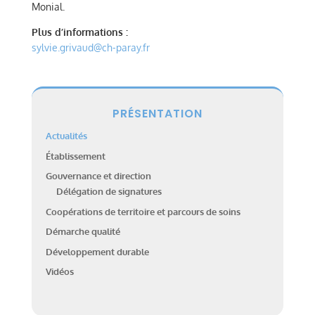
Monial.
Plus d’informations :
sylvie.grivaud@ch-paray.fr
PRÉSENTATION
Actualités
Établissement
Gouvernance et direction
Délégation de signatures
Coopérations de territoire et parcours de soins
Démarche qualité
Développement durable
Vidéos