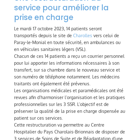
service pour améliorer la
prise en charge
Le mardi 17 octobre 2023, 14 patients seront
transportés depuis le site de
Charolles
vers celui de
Paray-le-Monial en toute sécurité, en ambulances ou
en véhicules sanitaires légers (VSL).
Chacun de ces 14 patients a reçu un courrier personnel
pour lui apporter les informations nécessaires à son
transfert, sur sa chambre dans le nouveau service et
son numéro de téléphone notamment. Les médecins
traitants ont également été prévenus.
Les organisations médicales et paramédicales ont été
revues afin d’harmoniser l’organisation et les pratiques
professionnelles sur les 3 SSR. L’objectif est de
préserver la qualité de la prise en charge dispensée au
patient sur ces services.
Cette restructuration va permettre au Centre
Hospitalier du Pays Charolais-Brionnais de disposer de
3 services de Soins de Suite et de Réadaptation d’une