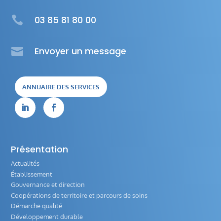

03 85 81 80 00

Envoyer un message
ANNUAIRE DES SERVICES


Présentation
Actualités
Établissement
Gouvernance et direction
Coopérations de territoire et parcours de soins
Démarche qualité
Développement durable