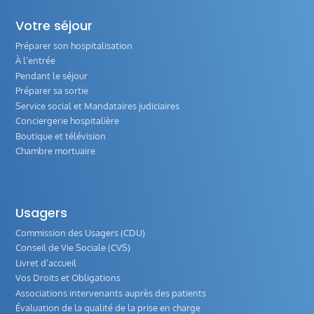
Votre séjour
Préparer son hospitalisation
À l’entrée
Pendant le séjour
Préparer sa sortie
Service social et Mandataires judiciaires
Conciergerie hospitalière
Boutique et télévision
Chambre mortuaire
Usagers
Commission des Usagers (CDU)
Conseil de Vie Sociale (CVS)
Livret d’accueil
Vos Droits et Obligations
Associations intervenants auprès des patients
Évaluation de la qualité de la prise en charge