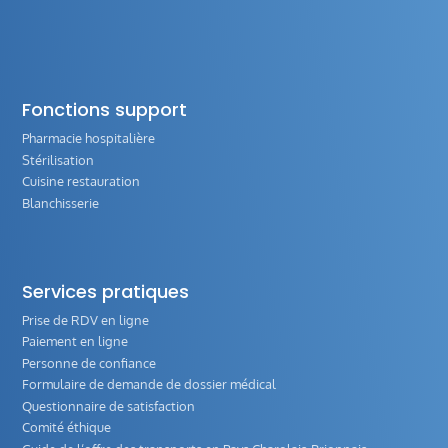
Fonctions support
Pharmacie hospitalière
Stérilisation
Cuisine restauration
Blanchisserie
Services pratiques
Prise de RDV en ligne
Paiement en ligne
Personne de confiance
Formulaire de demande de dossier médical
Questionnaire de satisfaction
Comité éthique