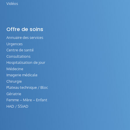
Vidéos
Offre de soins
Annuaire des services
Urgences
Centre de santé
Consultations
Hospitalisation de jour
Médecine
Imagerie médicale
Chirurgie
Plateau technique / Bloc
Gériatrie
Femme – Mère – Enfant
HAD / SSIAD