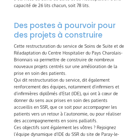
capacité de 26 lits chacun, soit 78 lits.
Des postes à pourvoir pour
des projets à construire
Cette restructuration du service de Soins de Suite et de
Réadaptation du Centre Hospitalier du Pays Charolais-
Brionnais va permettre de construire de nombreux
nouveaux projets centrés sur une amélioration de la
prise en soin des patients.
Qui dit restructuration du service, dit également
renforcement des équipes, notamment d’infirmiers et
d’infirmières diplômés d’Etat (IDE), qui ont à cœur de
donner du sens aux prises en soin des patients
accueillis en SSR, que ce soit pour accompagner les
patients vers un retour à l’autonomie, ou pour réaliser
des accompagnements en soins palliatifs.
Ces objectifs sont également les vôtres ? Rejoignez
l’équipe dynamique d’IDE du SSR du site de Paray-le-