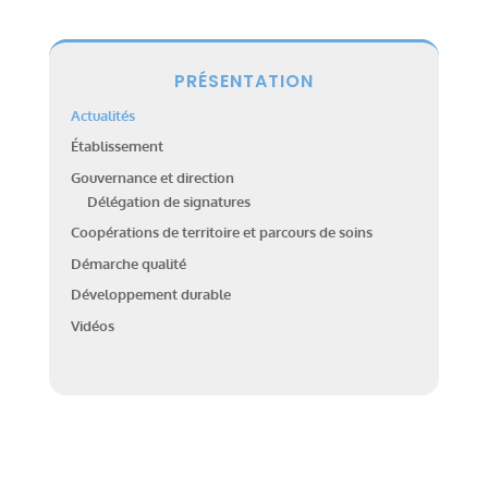
PRÉSENTATION
Actualités
Établissement
Gouvernance et direction
Délégation de signatures
Coopérations de territoire et parcours de soins
Démarche qualité
Développement durable
Vidéos