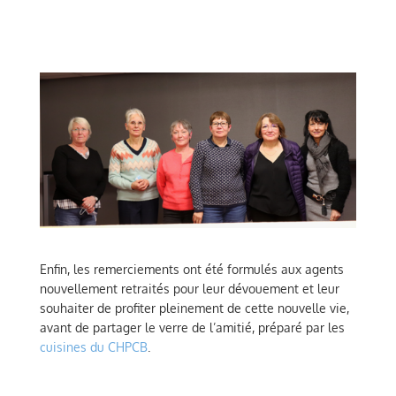
Enfin, les remerciements ont été formulés aux agents
nouvellement retraités pour leur dévouement et leur
souhaiter de profiter pleinement de cette nouvelle vie,
avant de partager le verre de l’amitié, préparé par les
cuisines du CHPCB
.