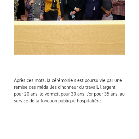
Après ces mots, la cérémonie s’est poursuivie par une
remise des médailles d’honneur du travail, l’argent
pour 20 ans, le vermeil pour 30 ans, l’or pour 35 ans, au
service de la fonction publique hospitalière.