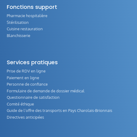
Fonctions support
Pharmacie hospitalière
Stérilisation
Cuisine restauration
Blanchisserie
Services pratiques
Prise de RDV en ligne
Paiement en ligne
Personne de confiance
Formulaire de demande de dossier médical
Questionnaire de satisfaction
Comité éthique
Guide de l‘offre des transports en Pays Charolais-Brionnais
Directives anticipées