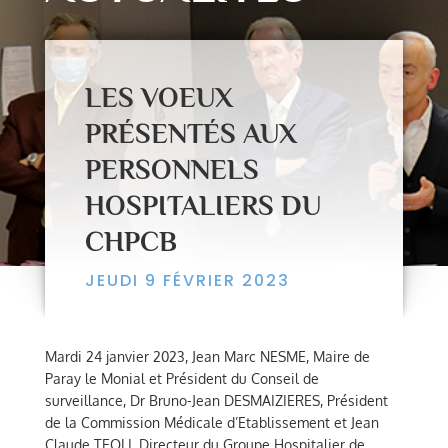
LES VOEUX
PRÉSENTÉS AUX
PERSONNELS
HOSPITALIERS DU
CHPCB
JEUDI 9 FÉVRIER 2023
Mardi 24 janvier 2023, Jean Marc NESME, Maire de
Paray le Monial et Président du Conseil de
surveillance, Dr Bruno-Jean DESMAIZIERES, Président
de la Commission Médicale d’Etablissement et Jean
Claude TEOLI, Directeur du Groupe Hospitalier de