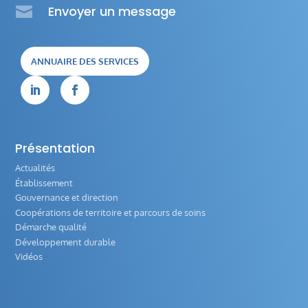

Envoyer un message
ANNUAIRE DES SERVICES


Présentation
Actualités
Établissement
Gouvernance et direction
Coopérations de territoire et parcours de soins
Démarche qualité
Développement durable
Vidéos