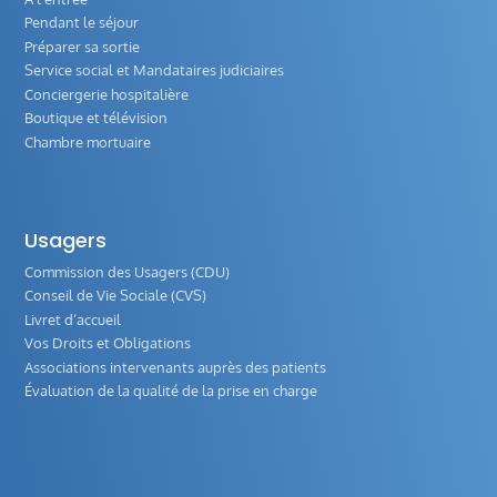
Pendant le séjour
Préparer sa sortie
Service social et Mandataires judiciaires
Conciergerie hospitalière
Boutique et télévision
Chambre mortuaire
Usagers
Commission des Usagers (CDU)
Conseil de Vie Sociale (CVS)
Livret d’accueil
Vos Droits et Obligations
Associations intervenants auprès des patients
Évaluation de la qualité de la prise en charge