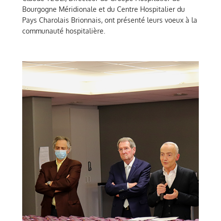
Bourgogne Méridionale et du Centre Hospitalier du
Pays Charolais Brionnais, ont présenté leurs voeux à la
communauté hospitalière.