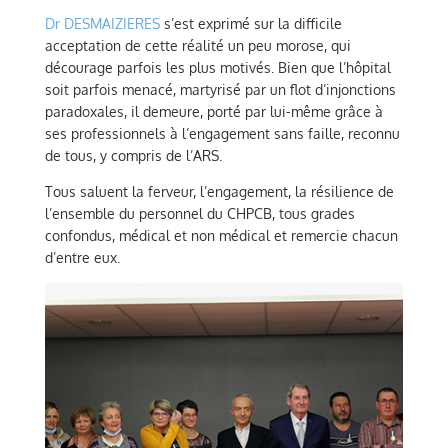
Dr DESMAIZIERES
s’est exprimé sur la difficile
acceptation de cette réalité un peu morose, qui
décourage parfois les plus motivés. Bien que l’hôpital
soit parfois menacé, martyrisé par un flot d’injonctions
paradoxales, il demeure, porté par lui-même grâce à
ses professionnels à l’engagement sans faille, reconnu
de tous, y compris de l’ARS.
Tous saluent la ferveur, l’engagement, la résilience de
l’ensemble du personnel du CHPCB, tous grades
confondus, médical et non médical et remercie chacun
d’entre eux.