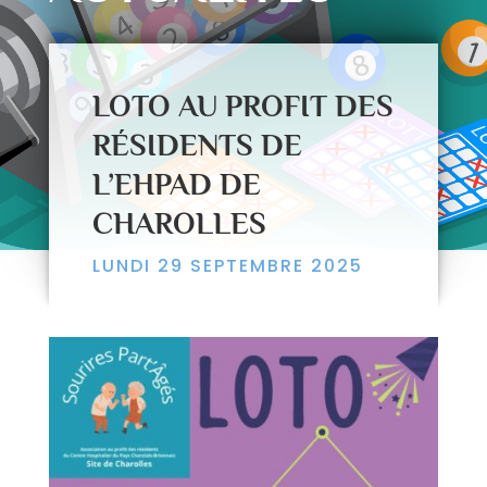
LOTO AU PROFIT DES
RÉSIDENTS DE
L’EHPAD DE
CHAROLLES
LUNDI 29 SEPTEMBRE 2025