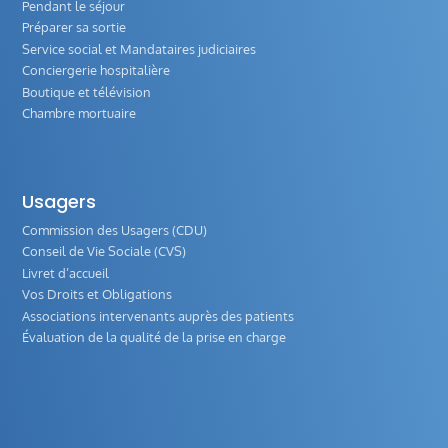
Pendant le séjour
Préparer sa sortie
Service social et Mandataires judiciaires
Conciergerie hospitalière
Boutique et télévision
Chambre mortuaire
Usagers
Commission des Usagers (CDU)
Conseil de Vie Sociale (CVS)
Livret d’accueil
Vos Droits et Obligations
Associations intervenants auprès des patients
Évaluation de la qualité de la prise en charge