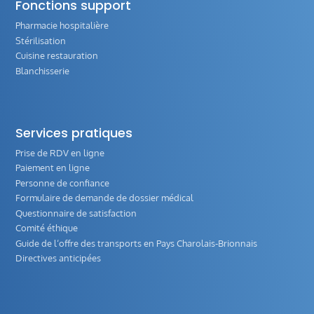
Fonctions support
Pharmacie hospitalière
Stérilisation
Cuisine restauration
Blanchisserie
Services pratiques
Prise de RDV en ligne
Paiement en ligne
Personne de confiance
Formulaire de demande de dossier médical
Questionnaire de satisfaction
Comité éthique
Guide de l‘offre des transports en Pays Charolais-Brionnais
Directives anticipées