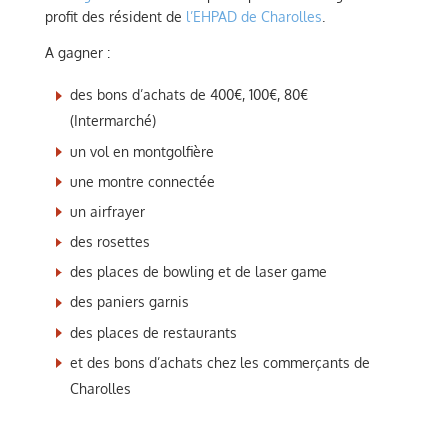
profit des résident de
l’EHPAD de Charolles
.
A gagner :
des bons d’achats de 400€, 100€, 80€
(Intermarché)
un vol en montgolfière
une montre connectée
un airfrayer
des rosettes
des places de bowling et de laser game
des paniers garnis
des places de restaurants
et des bons d’achats chez les commerçants de
Charolles