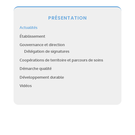
PRÉSENTATION
Actualités
Établissement
Gouvernance et direction
Délégation de signatures
Coopérations de territoire et parcours de soins
Démarche qualité
Développement durable
Vidéos