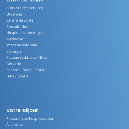
Annuaire des services
Urgences
Centre de santé
Consultations
Hospitalisation de jour
Médecine
Imagerie médicale
Chirurgie
Plateau technique / Bloc
Gériatrie
Femme – Mère – Enfant
HAD / SSIAD
Votre séjour
Préparer son hospitalisation
À l’entrée