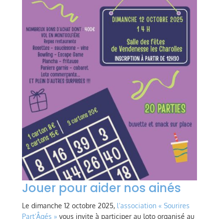
Jouer pour aider nos ainés
Le dimanche 12 octobre 2025,
l’association « Sourires
Part’Âgés »
vous invite à participer au loto organisé au