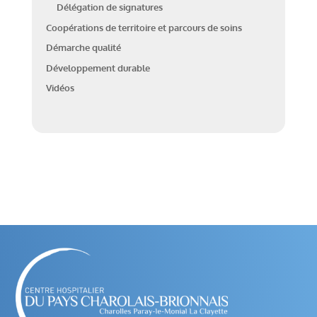
Délégation de signatures
Coopérations de territoire et parcours de soins
Démarche qualité
Développement durable
Vidéos