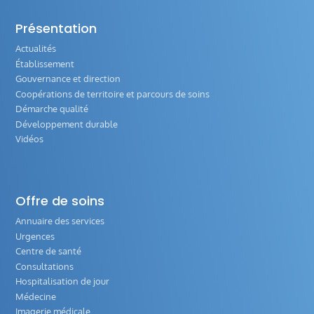
Présentation
Actualités
Établissement
Gouvernance et direction
Coopérations de territoire et parcours de soins
Démarche qualité
Développement durable
Vidéos
Offre de soins
Annuaire des services
Urgences
Centre de santé
Consultations
Hospitalisation de jour
Médecine
Imagerie médicale