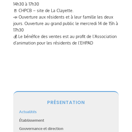
14h30 à 17h30
🚪 CHPCB – site de La Clayette.
📣 Ouverture aux résidents et à leur famille les deux
jours. Ouverture au grand public le mercredi 14 de 15h à
17h30
💰 Le bénéfice des ventes est au profit de l’Association
d’animation pour les résidents de l’EHPAD
PRÉSENTATION
Actualités
Établissement
Gouvernance et direction