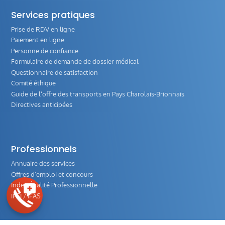
Services pratiques
Prise de RDV en ligne
Paiement en ligne
Personne de confiance
Formulaire de demande de dossier médical
Questionnaire de satisfaction
Comité éthique
Guide de l‘offre des transports en Pays Charolais-Brionnais
Directives anticipées
Professionnels
Annuaire des services
Offres d’emploi et concours
Index Égalité Professionnelle
IFSI / IFAS