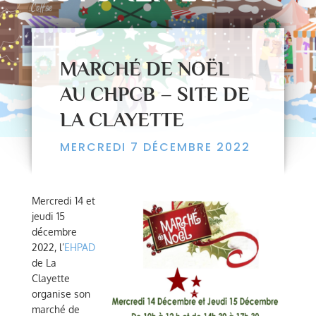
MARCHÉ DE NOËL
AU CHPCB – SITE DE
LA CLAYETTE
MERCREDI 7 DÉCEMBRE 2022
Mercredi 14 et
jeudi 15
décembre
2022, l’
EHPAD
de La
Clayette
organise son
marché de