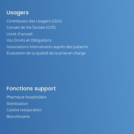
Usagers
Commission des Usagers (CDU)
Conseil de Vie Sociale (CVS)
Livret d’accueil
Vos Droits et Obligations
Associations intervenants auprès des patients
Évaluation de la qualité de la prise en charge
Fonctions support
Pharmacie hospitalière
Stérilisation
Cuisine restauration
Blanchisserie