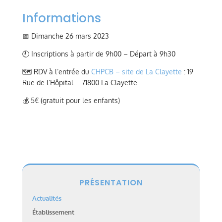
Informations
📅 Dimanche 26 mars 2023
🕘 Inscriptions à partir de 9h00 – Départ à 9h30
🗺️ RDV à l’entrée du
CHPCB – site de La Clayette
: 19
Rue de l’Hôpital – 71800 La Clayette
💰 5€ (gratuit pour les enfants)
PRÉSENTATION
Actualités
Établissement