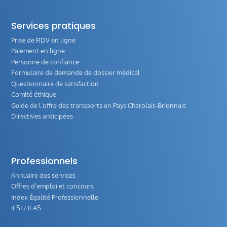
Services pratiques
Prise de RDV en ligne
Paiement en ligne
Personne de confiance
Formulaire de demande de dossier médical
Questionnaire de satisfaction
Comité éthique
Guide de l‘offre des transports en Pays Charolais-Brionnais
Directives anticipées
Professionnels
Annuaire des services
Offres d’emploi et concours
Index Égalité Professionnelle
IFSI / IFAS