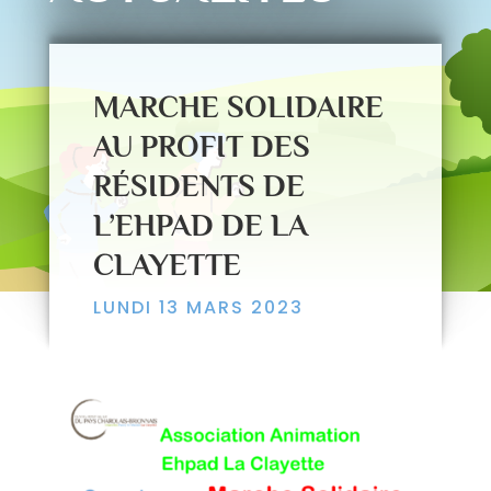
MARCHE SOLIDAIRE
AU PROFIT DES
RÉSIDENTS DE
L’EHPAD DE LA
CLAYETTE
LUNDI 13 MARS 2023