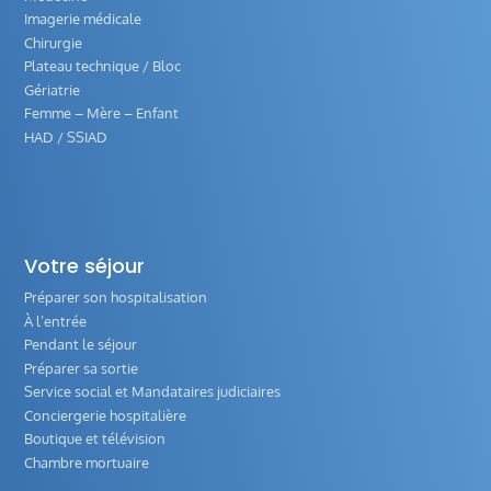
Imagerie médicale
Chirurgie
Plateau technique / Bloc
Gériatrie
Femme – Mère – Enfant
HAD / SSIAD
Votre séjour
Préparer son hospitalisation
À l’entrée
Pendant le séjour
Préparer sa sortie
Service social et Mandataires judiciaires
Conciergerie hospitalière
Boutique et télévision
Chambre mortuaire