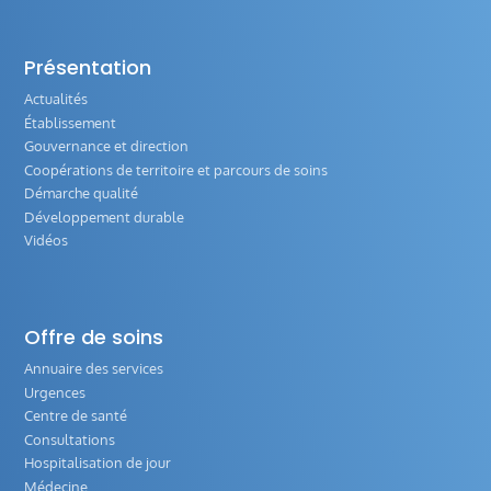
Présentation
Actualités
Établissement
Gouvernance et direction
Coopérations de territoire et parcours de soins
Démarche qualité
Développement durable
Vidéos
Offre de soins
Annuaire des services
Urgences
Centre de santé
Consultations
Hospitalisation de jour
Médecine