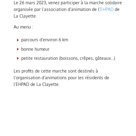
Le 26 mars 2023, venez participer à la marche solidaire
organisée par l’association d’animation de l’
EHPAD
de
La Clayette.
Au menu :
parcours d’environ 6 km
bonne humeur
petite restauration (boissons, crêpes, gâteaux…)
Les profits de cette marche sont destinés à
l’organisation d’animations pour les résidents de
l’EHPAD de La Clayette.