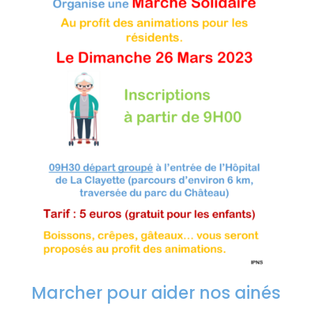
Marcher pour aider nos ainés