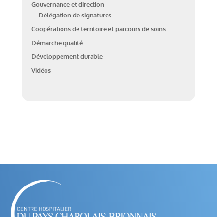
Gouvernance et direction
Délégation de signatures
Coopérations de territoire et parcours de soins
Démarche qualité
Développement durable
Vidéos