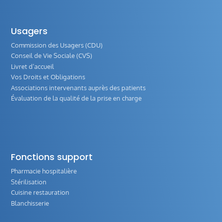
Usagers
Commission des Usagers (CDU)
Conseil de Vie Sociale (CVS)
Livret d’accueil
Vos Droits et Obligations
Associations intervenants auprès des patients
Évaluation de la qualité de la prise en charge
Fonctions support
Pharmacie hospitalière
Stérilisation
Cuisine restauration
Blanchisserie