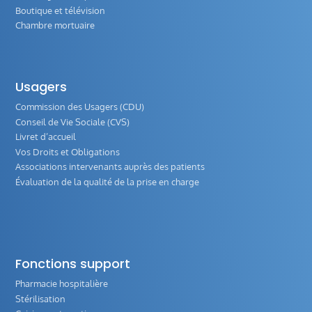
Boutique et télévision
Chambre mortuaire
Usagers
Commission des Usagers (CDU)
Conseil de Vie Sociale (CVS)
Livret d’accueil
Vos Droits et Obligations
Associations intervenants auprès des patients
Évaluation de la qualité de la prise en charge
Fonctions support
Pharmacie hospitalière
Stérilisation