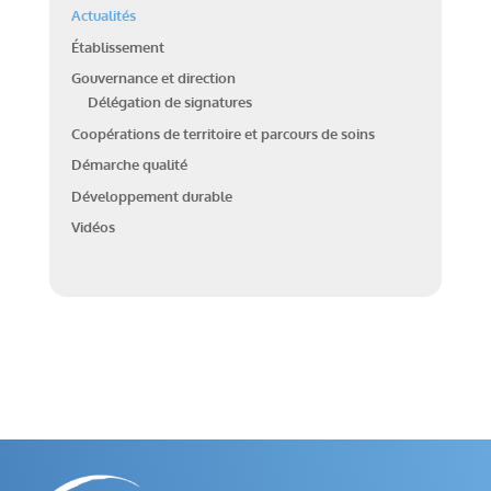
Actualités
Établissement
Gouvernance et direction
Délégation de signatures
Coopérations de territoire et parcours de soins
Démarche qualité
Développement durable
Vidéos