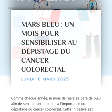
MARS BLEU : UN
MOIS POUR
SENSIBILISER AU
DÉPISTAGE DU
CANCER
COLORECTAL
LUNDI 10 MARS 2025
Comme chaque année, le mois de mars se pare de bleu
afin de sensibiliser le public à l’importance du
dépistage du cancer colorectal. Cette initiative est