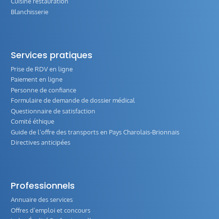
Cuisine restauration
Blanchisserie
Services pratiques
Prise de RDV en ligne
Paiement en ligne
Personne de confiance
Formulaire de demande de dossier médical
Questionnaire de satisfaction
Comité éthique
Guide de l‘offre des transports en Pays Charolais-Brionnais
Directives anticipées
Professionnels
Annuaire des services
Offres d’emploi et concours