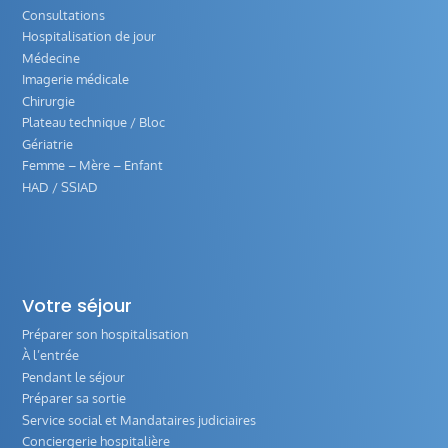
Consultations
Hospitalisation de jour
Médecine
Imagerie médicale
Chirurgie
Plateau technique / Bloc
Gériatrie
Femme – Mère – Enfant
HAD / SSIAD
Votre séjour
Préparer son hospitalisation
À l’entrée
Pendant le séjour
Préparer sa sortie
Service social et Mandataires judiciaires
Conciergerie hospitalière