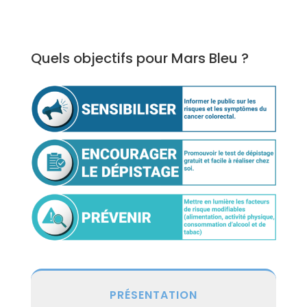
Quels objectifs pour Mars Bleu ?
PRÉSENTATION