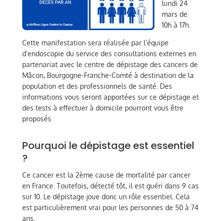
lundi 24
mars de
10h à 17h.
Cette manifestation sera réalisée par l’équipe
d’endoscopie du service des consultations externes en
partenariat avec le centre de dépistage des cancers de
Mâcon, Bourgogne-Franche-Comté à destination de la
population et des professionnels de santé. Des
informations vous seront apportées sur ce dépistage et
des tests à effectuer à domicile pourront vous être
proposés
Pourquoi le dépistage est essentiel
?
Ce cancer est la 2ème cause de mortalité par cancer
en France. Toutefois, détecté tôt, il est guéri dans 9 cas
sur 10. Le dépistage joue donc un rôle essentiel. Cela
est particulièrement vrai pour les personnes de 50 à 74
ans.