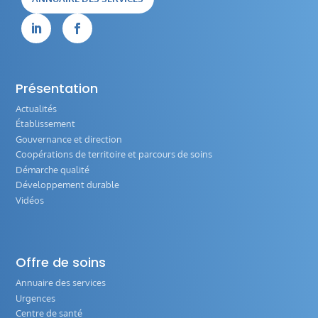


Présentation
Actualités
Établissement
Gouvernance et direction
Coopérations de territoire et parcours de soins
Démarche qualité
Développement durable
Vidéos
Offre de soins
Annuaire des services
Urgences
Centre de santé