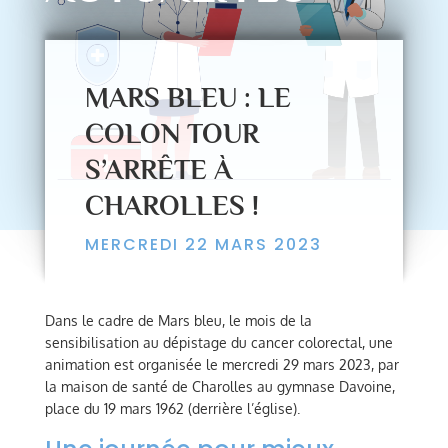
MARS BLEU : LE
COLON TOUR
S’ARRÊTE À
CHAROLLES !
MERCREDI 22 MARS 2023
Dans le cadre de Mars bleu, le mois de la
sensibilisation au dépistage du cancer colorectal, une
animation est organisée le mercredi 29 mars 2023, par
la maison de santé de Charolles au gymnase Davoine,
place du 19 mars 1962 (derrière l’église).