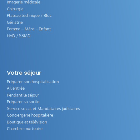
Imagerie médicale
Chirurgie
Plateau technique / Bloc
Gériatrie
Femme – Mère – Enfant
HAD / SSIAD
Votre séjour
Préparer son hospitalisation
À l’entrée
Pendant le séjour
Préparer sa sortie
Service social et Mandataires judiciaires
Conciergerie hospitalière
Boutique et télévision
Chambre mortuaire