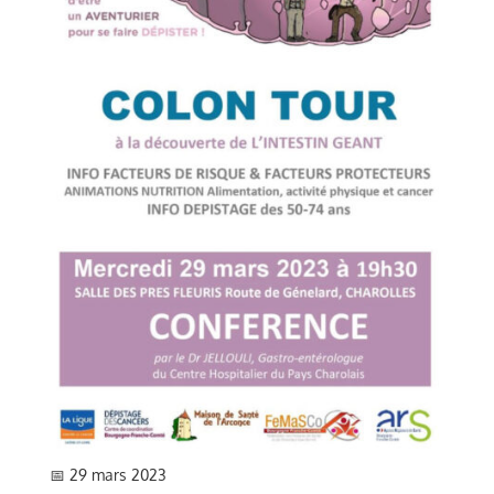
📅 29 mars 2023