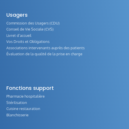
Usagers
Commission des Usagers (CDU)
Conseil de Vie Sociale (CVS)
Livret d’accueil
Vos Droits et Obligations
Associations intervenants auprès des patients
Évaluation de la qualité de la prise en charge
Fonctions support
Pharmacie hospitalière
Stérilisation
Cuisine restauration
Blanchisserie