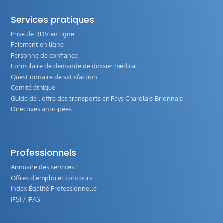
Services pratiques
Prise de RDV en ligne
Paiement en ligne
Personne de confiance
Formulaire de demande de dossier médical
Questionnaire de satisfaction
Comité éthique
Guide de l‘offre des transports en Pays Charolais-Brionnais
Directives anticipées
Professionnels
Annuaire des services
Offres d’emploi et concours
Index Égalité Professionnelle
IFSI / IFAS