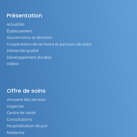
Présentation
Actualités
Établissement
Gouvernance et direction
Coopérations de territoire et parcours de soins
Démarche qualité
Développement durable
Vidéos
Offre de soins
Annuaire des services
Urgences
Centre de santé
Consultations
Hospitalisation de jour
Médecine