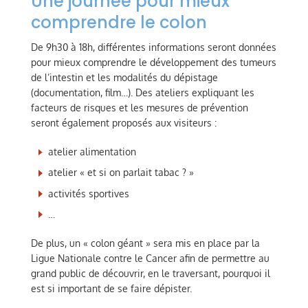
Une journée pour mieux
comprendre le colon
De 9h30 à 18h, différentes informations seront données
pour mieux comprendre le développement des tumeurs
de l’intestin et les modalités du dépistage
(documentation, film…). Des ateliers expliquant les
facteurs de risques et les mesures de prévention
seront également proposés aux visiteurs :
atelier alimentation
atelier « et si on parlait tabac ? »
activités sportives
…
De plus, un « colon géant » sera mis en place par la
Ligue Nationale contre le Cancer afin de permettre au
grand public de découvrir, en le traversant, pourquoi il
est si important de se faire dépister.