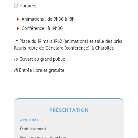
🕒 Horaires :
Animations : de 9h30 à 18h
Conférence : à 19h30
📍 Place du 19 mars 1962 (animations) et salle des près
fleuris route de Génelard (conférence), à Charolles
📣 Ouvert au grand public
💰 Entrée libre et gratuite
PRÉSENTATION
Actualités
Établissement
Gouvernance et direction