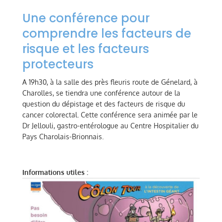
Une conférence pour
comprendre les facteurs de
risque et les facteurs
protecteurs
A 19h30, à la salle des près fleuris route de Génelard, à
Charolles, se tiendra une conférence autour de la
question du dépistage et des facteurs de risque du
cancer colorectal. Cette conférence sera animée par le
Dr Jellouli, gastro-entérologue au Centre Hospitalier du
Pays Charolais-Brionnais.
Informations utiles :