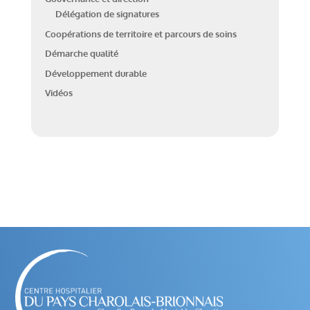
Délégation de signatures
Coopérations de territoire et parcours de soins
Démarche qualité
Développement durable
Vidéos