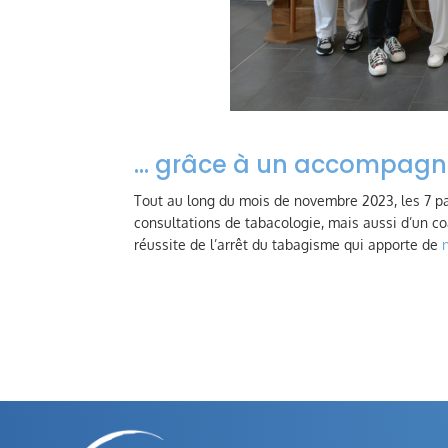
… grâce à un accompagn
Tout au long du mois de novembre 2023, les 7 part
consultations de tabacologie, mais aussi d’un co
réussite de l’arrêt du tabagisme qui apporte de