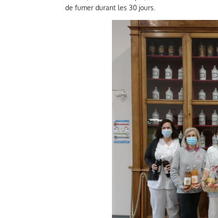
de fumer durant les 30 jours.