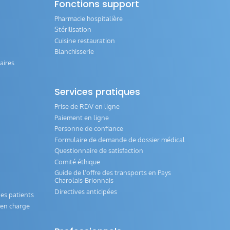
Fonctions support
Pharmacie hospitalière
Stérilisation
Cuisine restauration
Blanchisserie
aires
Services pratiques
Prise de RDV en ligne
Paiement en ligne
Personne de confiance
Formulaire de demande de dossier médical
Questionnaire de satisfaction
Comité éthique
Guide de l‘offre des transports en Pays
Charolais-Brionnais
Directives anticipées
es patients
e en charge