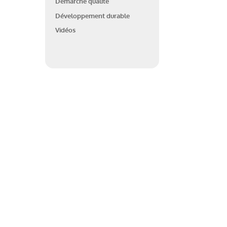
Démarche qualité
Développement durable
Vidéos