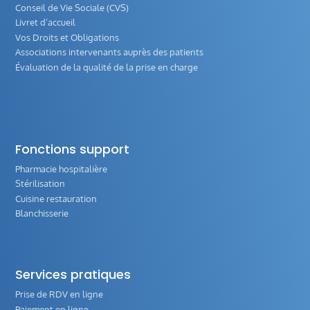
Conseil de Vie Sociale (CVS)
Livret d’accueil
Vos Droits et Obligations
Associations intervenants auprès des patients
Évaluation de la qualité de la prise en charge
Fonctions support
Pharmacie hospitalière
Stérilisation
Cuisine restauration
Blanchisserie
Services pratiques
Prise de RDV en ligne
Paiement en ligne