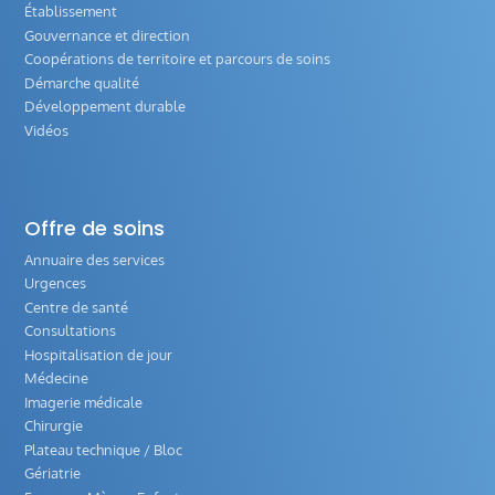
Établissement
Gouvernance et direction
Coopérations de territoire et parcours de soins
Démarche qualité
Développement durable
Vidéos
Offre de soins
Annuaire des services
Urgences
Centre de santé
Consultations
Hospitalisation de jour
Médecine
Imagerie médicale
Chirurgie
Plateau technique / Bloc
Gériatrie