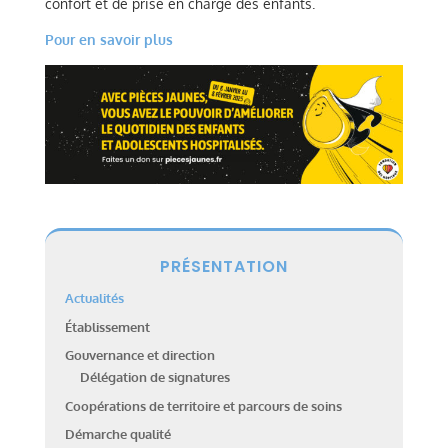
confort et de prise en charge des enfants.
Pour en savoir plus
PRÉSENTATION
Actualités
Établissement
Gouvernance et direction
Délégation de signatures
Coopérations de territoire et parcours de soins
Démarche qualité