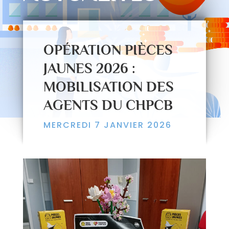
OPÉRATION PIÈCES
JAUNES 2026 :
MOBILISATION DES
AGENTS DU CHPCB
MERCREDI 7 JANVIER 2026