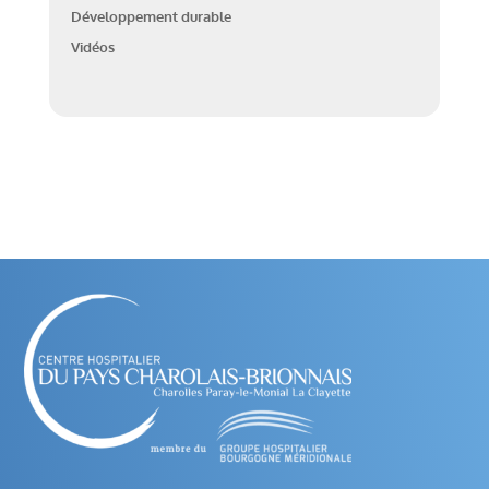
Développement durable
Vidéos