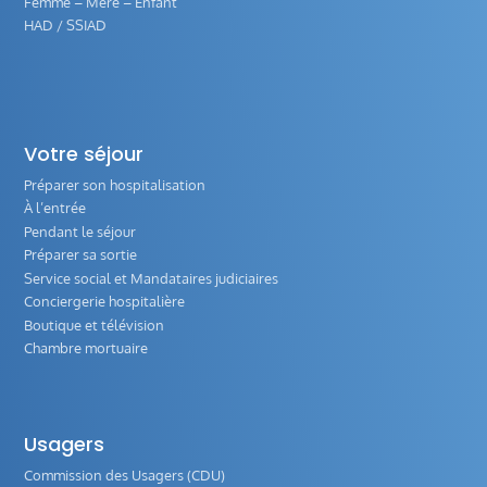
Femme – Mère – Enfant
HAD / SSIAD
Votre séjour
Préparer son hospitalisation
À l’entrée
Pendant le séjour
Préparer sa sortie
Service social et Mandataires judiciaires
Conciergerie hospitalière
Boutique et télévision
Chambre mortuaire
Usagers
Commission des Usagers (CDU)