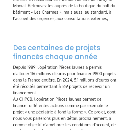
Monial. Retrouvez-les auprès de la boutique du hall du
bâtiment « Les Charmes », mais aussi au standard, à
l’accueil des urgences, aux consultations externes, …
Des centaines de projets
financés chaque année
Depuis 1989, l’opération Pièces Jaunes a permis
d’allouer 116 millions d’euros pour financer 9800 projets
dans la France entière. En 2024, 5.1 millions d’euros ont
été récoltés permettant à 169 projets de recevoir un
financement.
Au CHPCB, l’opération Pièces Jaunes permet de
financer différentes actions comme par exemple le
projet « une pédiatrie à fond la forme ». Ce projet, dont
nous vous parlerons plus en détail prochainement, a
comme objectif d’améliorer les conditions d’accueil, de