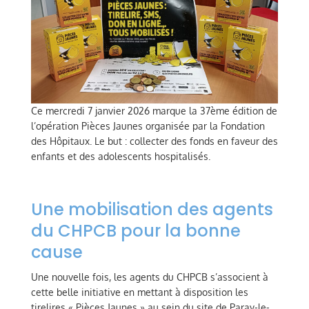
Ce mercredi 7 janvier 2026 marque la 37ème édition de
l’opération Pièces Jaunes organisée par la Fondation
des Hôpitaux. Le but : collecter des fonds en faveur des
enfants et des adolescents hospitalisés.
Une mobilisation des agents
du CHPCB pour la bonne
cause
Une nouvelle fois, les agents du CHPCB s’associent à
cette belle initiative en mettant à disposition les
tirelires « Pièces Jaunes » au sein du site de Paray-le-