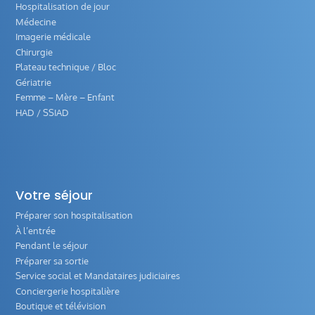
Hospitalisation de jour
Médecine
Imagerie médicale
Chirurgie
Plateau technique / Bloc
Gériatrie
Femme – Mère – Enfant
HAD / SSIAD
Votre séjour
Préparer son hospitalisation
À l’entrée
Pendant le séjour
Préparer sa sortie
Service social et Mandataires judiciaires
Conciergerie hospitalière
Boutique et télévision