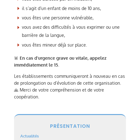
il s’agit d’un enfant de moins de 10 ans,
vous êtes une personne vulnérable,
vous avez des difficultés à vous exprimer ou une
barrière de la langue,
vous êtes mineur déjà sur place.
🚨
En cas d’urgence grave ou vitale, appelez
immédiatement le 15
.
Les établissements communiqueront à nouveau en cas
de prolongation ou d’évolution de cette organisation.
🙏 Merci de votre compréhension et de votre
coopération.
PRÉSENTATION
Actualités