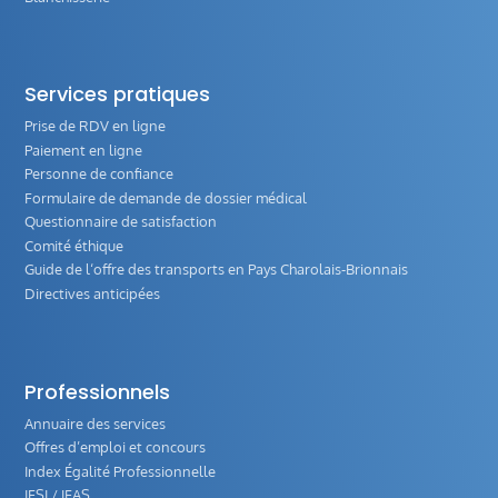
Services pratiques
Prise de RDV en ligne
Paiement en ligne
Personne de confiance
Formulaire de demande de dossier médical
Questionnaire de satisfaction
Comité éthique
Guide de l‘offre des transports en Pays Charolais-Brionnais
Directives anticipées
Professionnels
Annuaire des services
Offres d’emploi et concours
Index Égalité Professionnelle
IFSI / IFAS