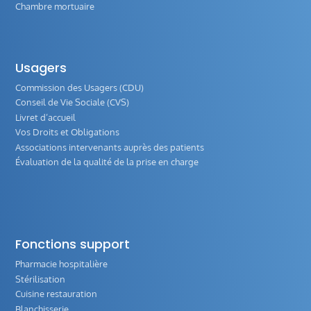
Chambre mortuaire
Usagers
Commission des Usagers (CDU)
Conseil de Vie Sociale (CVS)
Livret d’accueil
Vos Droits et Obligations
Associations intervenants auprès des patients
Évaluation de la qualité de la prise en charge
Fonctions support
Pharmacie hospitalière
Stérilisation
Cuisine restauration
Blanchisserie