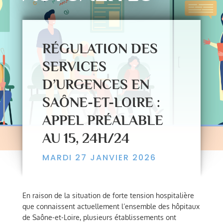
RÉGULATION DES
SERVICES
D’URGENCES EN
SAÔNE-ET-LOIRE :
APPEL PRÉALABLE
AU 15, 24H/24
MARDI 27 JANVIER 2026
En raison de la situation de forte tension hospitalière
que connaissent actuellement l’ensemble des hôpitaux
de Saône-et-Loire, plusieurs établissements ont