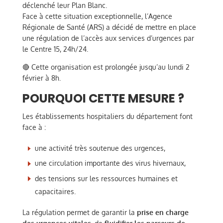
déclenché leur Plan Blanc.
Face à cette situation exceptionnelle, l’Agence
Régionale de Santé (ARS) a décidé de mettre en place
une régulation de l’accès aux services d’urgences par
le Centre 15, 24h/24.
🔴 Cette organisation est prolongée jusqu’au lundi 2
février à 8h.
POURQUOI CETTE MESURE ?
Les établissements hospitaliers du département font
face à :
une activité très soutenue des urgences,
une circulation importante des virus hivernaux,
des tensions sur les ressources humaines et
capacitaires.
La régulation permet de garantir la
prise en charge