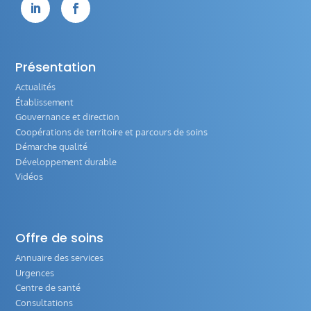


Présentation
Actualités
Établissement
Gouvernance et direction
Coopérations de territoire et parcours de soins
Démarche qualité
Développement durable
Vidéos
Offre de soins
Annuaire des services
Urgences
Centre de santé
Consultations