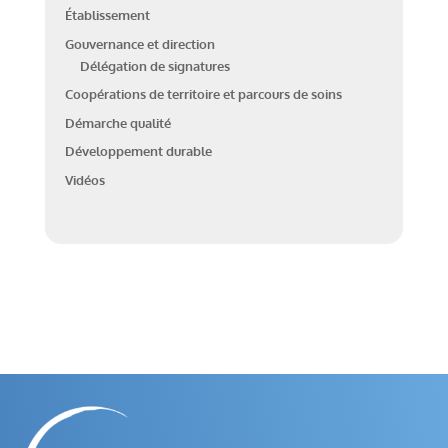
Établissement
Gouvernance et direction
Délégation de signatures
Coopérations de territoire et parcours de soins
Démarche qualité
Développement durable
Vidéos