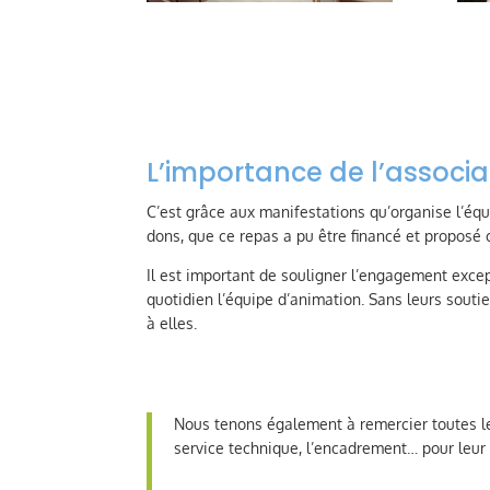
L’importance de l’associ
C’est grâce aux manifestations qu’organise l’équ
dons, que ce repas a pu être financé et proposé 
Il est important de souligner l’engagement exce
quotidien l’équipe d’animation. Sans leurs souti
à elles.
Nous tenons également à remercier toutes les
service technique, l’encadrement… pour leur 