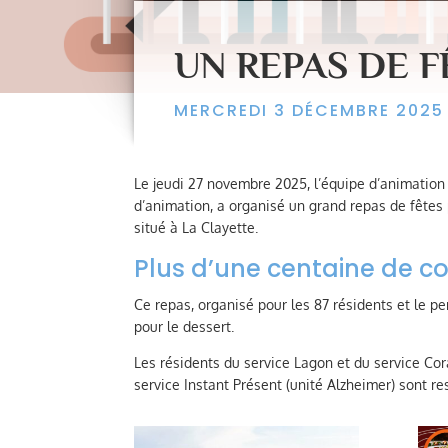
UN REPAS DE F
MERCREDI 3 DÉCEMBRE 2025
Le jeudi 27 novembre 2025, l’équipe d’animatio
d’animation, a organisé un grand repas de fêtes 
situé à La Clayette.
Plus d’une centaine de co
Ce repas, organisé pour les 87 résidents et le p
pour le dessert.
Les résidents du service Lagon et du service Cora
service Instant Présent (unité Alzheimer) sont re