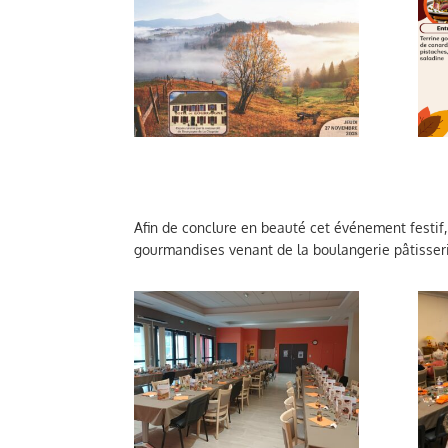
Afin de conclure en beauté cet événement festif, 
gourmandises venant de la boulangerie pâtisser