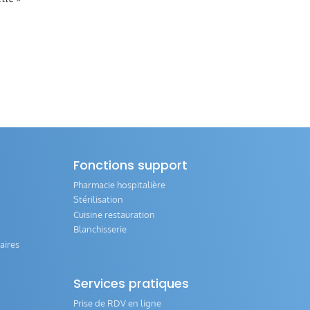
Fonctions support
Pharmacie hospitalière
Stérilisation
Cuisine restauration
Blanchisserie
aires
Services pratiques
Prise de RDV en ligne