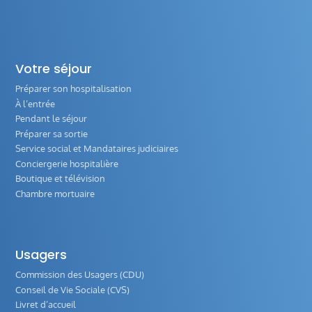
Votre séjour
Préparer son hospitalisation
À l’entrée
Pendant le séjour
Préparer sa sortie
Service social et Mandataires judiciaires
Conciergerie hospitalière
Boutique et télévision
Chambre mortuaire
Usagers
Commission des Usagers (CDU)
Conseil de Vie Sociale (CVS)
Livret d’accueil