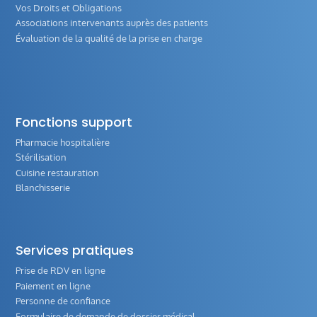
Vos Droits et Obligations
Associations intervenants auprès des patients
Évaluation de la qualité de la prise en charge
Fonctions support
Pharmacie hospitalière
Stérilisation
Cuisine restauration
Blanchisserie
Services pratiques
Prise de RDV en ligne
Paiement en ligne
Personne de confiance
Formulaire de demande de dossier médical