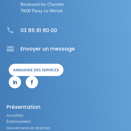
Boulevard les Charmes
71600 Paray-Le-Monial

03 85 81 80 00

Envoyer un message
ANNUAIRE DES SERVICES


Présentation
Actualités
Établissement
Gouvernance et direction