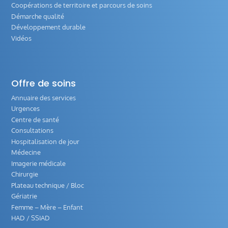
Coopérations de territoire et parcours de soins
Démarche qualité
Développement durable
Vidéos
Offre de soins
Annuaire des services
Urgences
Centre de santé
Consultations
Hospitalisation de jour
Médecine
Imagerie médicale
Chirurgie
Plateau technique / Bloc
Gériatrie
Femme – Mère – Enfant
HAD / SSIAD