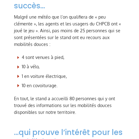
succès…
Malgré une météo que l’on qualifiera de « peu
clémente », les agents et les usagers du CHPCB ont «
joué le jeu ». Ainsi, pas moins de 25 personnes qui se
sont présentées sur le stand ont eu recours aux
mobilités douces :
4 sont venues à pied,
10 à vélo,
1 en voiture électrique,
10 en covoiturage.
En tout, le stand a accueilli 80 personnes qui y ont
trouvé des informations sur les mobilités douces
disponibles sur notre territoire.
…qui prouve l’intérêt pour les