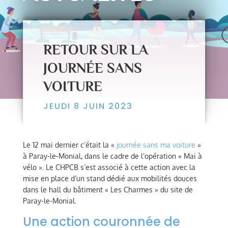
RETOUR SUR LA
JOURNÉE SANS
VOITURE
JEUDI 8 JUIN 2023
Le 12 mai dernier c’était la «
journée sans ma voiture
»
à Paray-le-Monial, dans le cadre de l’opération « Mai à
vélo ». Le CHPCB s’est associé à cette action avec la
mise en place d’un stand dédié aux mobilités douces
dans le hall du bâtiment « Les Charmes » du site de
Paray-le-Monial.
Une action couronnée de