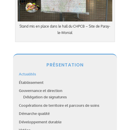
Stand mis en place dans le hall du CHPCB – Site de Paray-
le-Monial
PRÉSENTATION
Actualités
Établissement
Gouvernance et direction
Délégation de signatures
Coopérations de territoire et parcours de soins
Démarche qualité
Développement durable