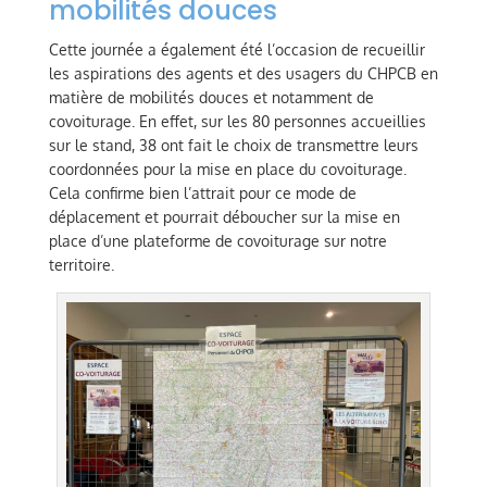
mobilités douces
Cette journée a également été l’occasion de recueillir
les aspirations des agents et des usagers du CHPCB en
matière de mobilités douces et notamment de
covoiturage. En effet, sur les 80 personnes accueillies
sur le stand, 38 ont fait le choix de transmettre leurs
coordonnées pour la mise en place du covoiturage.
Cela confirme bien l’attrait pour ce mode de
déplacement et pourrait déboucher sur la mise en
place d’une plateforme de covoiturage sur notre
territoire.