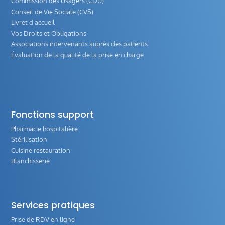
Commission des Usagers (CDU)
Conseil de Vie Sociale (CVS)
Livret d’accueil
Vos Droits et Obligations
Associations intervenants auprès des patients
Évaluation de la qualité de la prise en charge
Fonctions support
Pharmacie hospitalière
Stérilisation
Cuisine restauration
Blanchisserie
Services pratiques
Prise de RDV en ligne