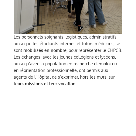
Les personnels soignants, logistiques, administratifs
ainsi que les étudiants internes et futurs médecins, se
sont
mobilisés en nombre
, pour représenter le CHPCB.
Les échanges, avec les jeunes collégiens et lycéens,
ainsi qu’avec la population en recherche d’emploi ou
en réorientation professionnelle, ont permis aux
agents de l’Hôpital de s’exprimer, hors les murs, sur
leurs missions et leur vocation
.