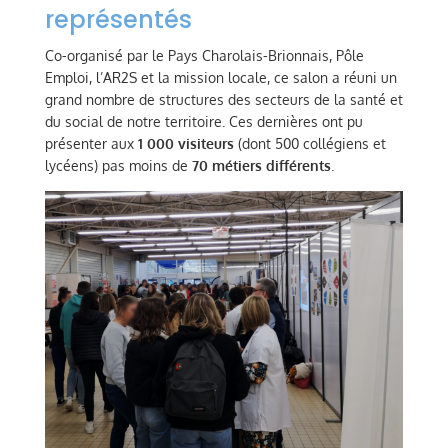
représentés
Co-organisé par le Pays Charolais-Brionnais, Pôle
Emploi, l’AR2S et la mission locale, ce salon a réuni un
grand nombre de structures des secteurs de la santé et
du social de notre territoire. Ces dernières ont pu
présenter aux
1 000 visiteurs
(dont 500 collégiens et
lycéens) pas moins de
70 métiers différents
.