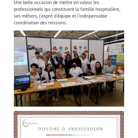
Une belle occasion de mettre en valeur les
professionnels qui constituent la famille hospitalière,
ses métiers, l’esprit d’équipe et l’indispensable
coordination des missions.