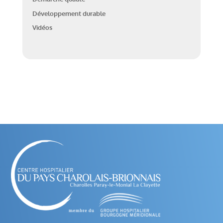
Développement durable
Vidéos