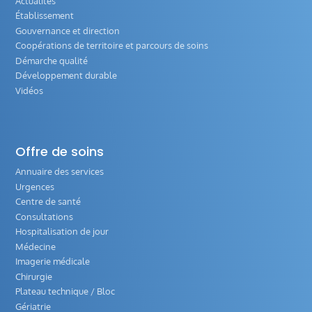
Actualités
Établissement
Gouvernance et direction
Coopérations de territoire et parcours de soins
Démarche qualité
Développement durable
Vidéos
Offre de soins
Annuaire des services
Urgences
Centre de santé
Consultations
Hospitalisation de jour
Médecine
Imagerie médicale
Chirurgie
Plateau technique / Bloc
Gériatrie