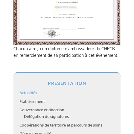
Chacun a reçu un diplôme d’ambassadeur du CHPCB
en remerciement de sa participation à cet évènement.
PRÉSENTATION
Actualités
Établissement
Gouvernance et direction
Délégation de signatures
Coopérations de territoire et parcours de soins
Démarche qualité