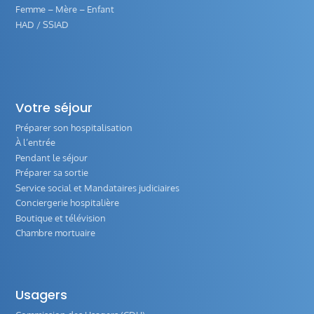
Femme – Mère – Enfant
HAD / SSIAD
Votre séjour
Préparer son hospitalisation
À l’entrée
Pendant le séjour
Préparer sa sortie
Service social et Mandataires judiciaires
Conciergerie hospitalière
Boutique et télévision
Chambre mortuaire
Usagers