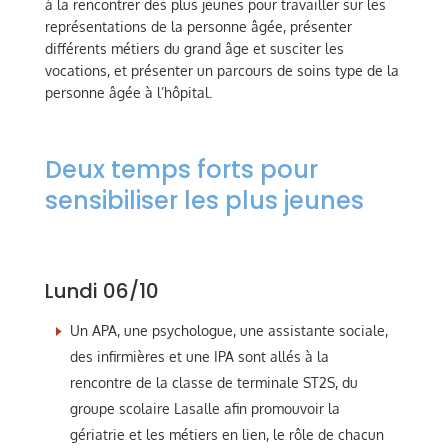
à la rencontrer des plus jeunes pour travailler sur les
représentations de la personne âgée, présenter
différents métiers du grand âge et susciter les
vocations, et présenter un parcours de soins type de la
personne âgée à l’hôpital.
Deux temps forts pour
sensibiliser les plus jeunes
Lundi 06/10
Un APA, une psychologue, une assistante sociale,
des infirmières et une IPA sont allés à la
rencontre de la classe de terminale ST2S, du
groupe scolaire Lasalle afin promouvoir la
gériatrie et les métiers en lien, le rôle de chacun