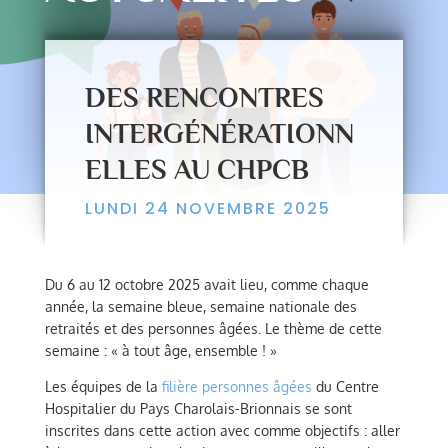
DES RENCONTRES
INTERGÉNÉRATIONN
ELLES AU CHPCB
LUNDI 24 NOVEMBRE 2025
Du 6 au 12 octobre 2025 avait lieu, comme chaque
année, la semaine bleue, semaine nationale des
retraités et des personnes âgées. Le thème de cette
semaine : « à tout âge, ensemble ! »
Les équipes de la
filière personnes âgées
du Centre
Hospitalier du Pays Charolais-Brionnais se sont
inscrites dans cette action avec comme objectifs : aller