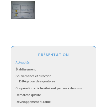
PRÉSENTATION
Actualités
Établissement
Gouvernance et direction
Délégation de signatures
Coopérations de territoire et parcours de soins
Démarche qualité
Développement durable