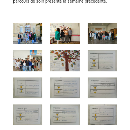
parcours de soin présenté la semaine précédente.