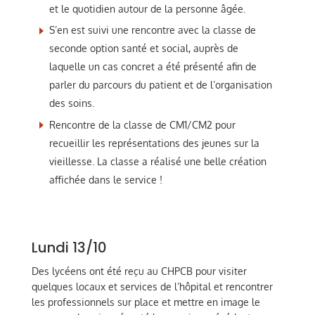
et le quotidien autour de la personne âgée.
S’en est suivi une rencontre avec la classe de
seconde option santé et social, auprès de
laquelle un cas concret a été présenté afin de
parler du parcours du patient et de l’organisation
des soins.
Rencontre de la classe de CM1/CM2 pour
recueillir les représentations des jeunes sur la
vieillesse. La classe a réalisé une belle création
affichée dans le service !
Lundi 13/10
Des lycéens ont été reçu au CHPCB pour visiter
quelques locaux et services de l’hôpital et rencontrer
les professionnels sur place et mettre en image le