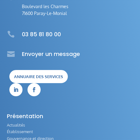
Boulevard les Charmes
71600 Paray-Le-Monial

03 85 81 80 00

Envoyer un message
ANNUAIRE DES SERVICES


Présentation
Actualités
Établissement
Gouvernance et direction