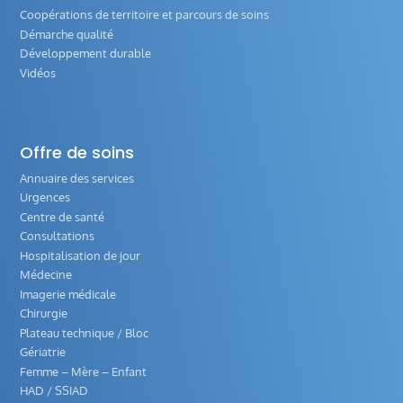
Coopérations de territoire et parcours de soins
Démarche qualité
Développement durable
Vidéos
Offre de soins
Annuaire des services
Urgences
Centre de santé
Consultations
Hospitalisation de jour
Médecine
Imagerie médicale
Chirurgie
Plateau technique / Bloc
Gériatrie
Femme – Mère – Enfant
HAD / SSIAD