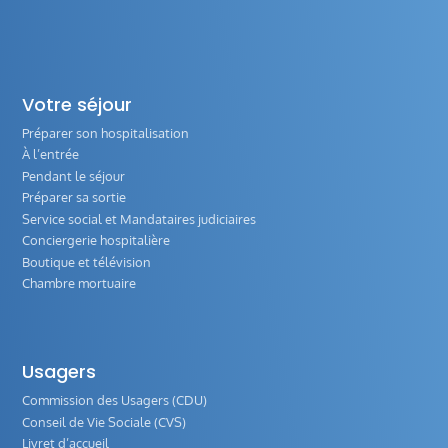
Votre séjour
Préparer son hospitalisation
À l’entrée
Pendant le séjour
Préparer sa sortie
Service social et Mandataires judiciaires
Conciergerie hospitalière
Boutique et télévision
Chambre mortuaire
Usagers
Commission des Usagers (CDU)
Conseil de Vie Sociale (CVS)
Livret d’accueil