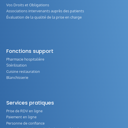
Vos Droits et Obligations
Associations intervenants auprès des patients
Évaluation de la qualité de la prise en charge
Fonctions support
Pharmacie hospitalière
Stérilisation
Cuisine restauration
Blanchisserie
Services pratiques
Prise de RDV en ligne
Paiement en ligne
Personne de confiance