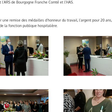
ont l’ARS de Bourgogne Franche Comté et l’HAS.
r une remise des médailles d’honneur du travail, l’argent pour 20 ans,
de la fonction publique hospitalière.