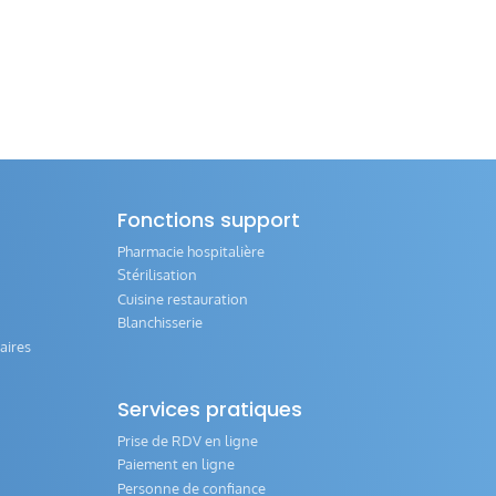
Fonctions support
Pharmacie hospitalière
Stérilisation
Cuisine restauration
Blanchisserie
aires
Services pratiques
Prise de RDV en ligne
Paiement en ligne
Personne de confiance