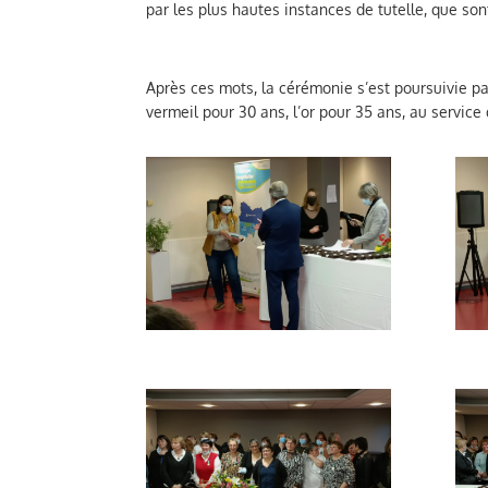
par les plus hautes instances de tutelle, que s
Après ces mots, la cérémonie s’est poursuivie pa
vermeil pour 30 ans, l’or pour 35 ans, au service 