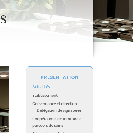
LS
PRÉSENTATION
Actualités
Établissement
Gouvernance et direction
Délégation de signatures
Coopérations de territoire et
parcours de soins