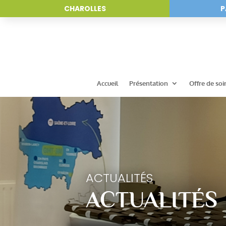
CHAROLLES
P
Accueil
Présentation
Offre de soi
ACTUALITÉS
ACTUALITÉS