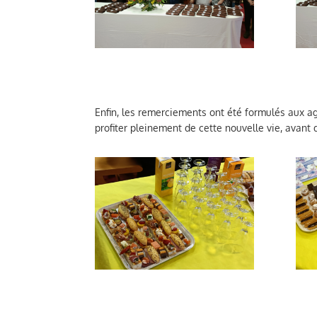
Enfin, les remerciements ont été formulés aux a
profiter pleinement de cette nouvelle vie, avant 