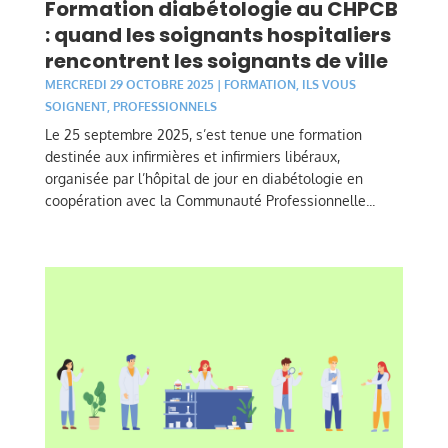
Formation diabétologie au CHPCB
: quand les soignants hospitaliers
rencontrent les soignants de ville
MERCREDI 29 OCTOBRE 2025
|
FORMATION
,
ILS VOUS
SOIGNENT
,
PROFESSIONNELS
Le 25 septembre 2025, s’est tenue une formation
destinée aux infirmières et infirmiers libéraux,
organisée par l’hôpital de jour en diabétologie en
coopération avec la Communauté Professionnelle...