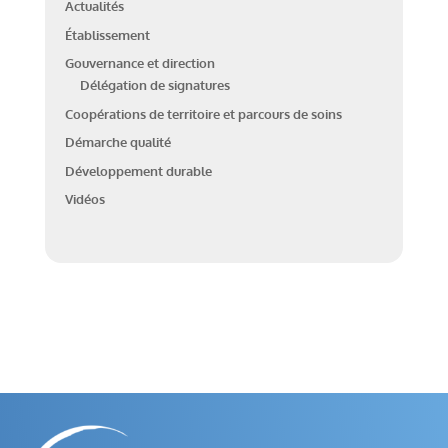
Actualités
Établissement
Gouvernance et direction
Délégation de signatures
Coopérations de territoire et parcours de soins
Démarche qualité
Développement durable
Vidéos