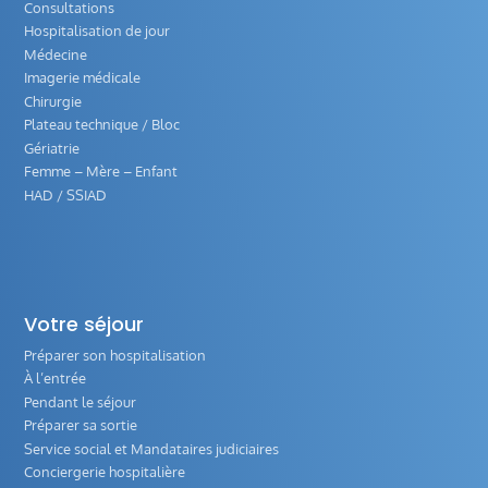
Consultations
Hospitalisation de jour
Médecine
Imagerie médicale
Chirurgie
Plateau technique / Bloc
Gériatrie
Femme – Mère – Enfant
HAD / SSIAD
Votre séjour
Préparer son hospitalisation
À l’entrée
Pendant le séjour
Préparer sa sortie
Service social et Mandataires judiciaires
Conciergerie hospitalière