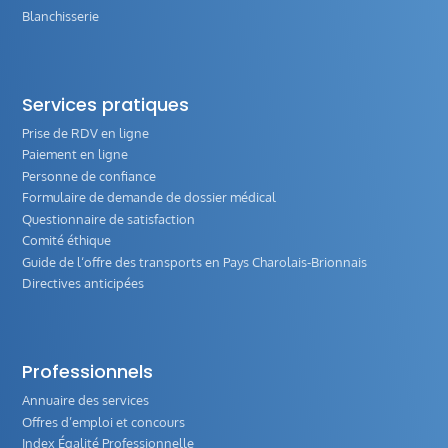
Blanchisserie
Services pratiques
Prise de RDV en ligne
Paiement en ligne
Personne de confiance
Formulaire de demande de dossier médical
Questionnaire de satisfaction
Comité éthique
Guide de l‘offre des transports en Pays Charolais-Brionnais
Directives anticipées
Professionnels
Annuaire des services
Offres d’emploi et concours
Index Égalité Professionnelle