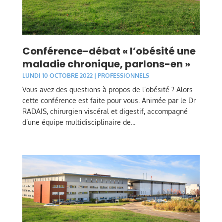
Conférence-débat « l’obésité une
maladie chronique, parlons-en »
LUNDI 10 OCTOBRE 2022
|
PROFESSIONNELS
Vous avez des questions à propos de l’obésité ? Alors
cette conférence est faite pour vous. Animée par le Dr
RADAIS, chirurgien viscéral et digestif, accompagné
d’une équipe multidisciplinaire de...