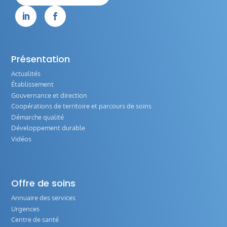


Présentation
Actualités
Établissement
Gouvernance et direction
Coopérations de territoire et parcours de soins
Démarche qualité
Développement durable
Vidéos
Offre de soins
Annuaire des services
Urgences
Centre de santé