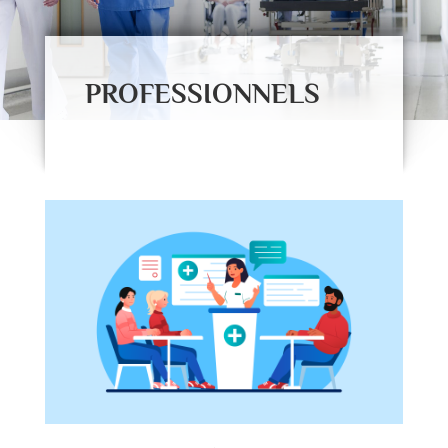
PROFESSIONNELS