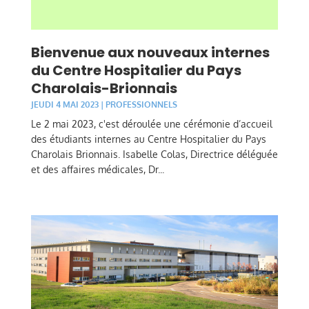
Bienvenue aux nouveaux internes
du Centre Hospitalier du Pays
Charolais-Brionnais
JEUDI 4 MAI 2023
|
PROFESSIONNELS
Le 2 mai 2023, c'est déroulée une cérémonie d’accueil
des étudiants internes au Centre Hospitalier du Pays
Charolais Brionnais. Isabelle Colas, Directrice déléguée
et des affaires médicales, Dr...