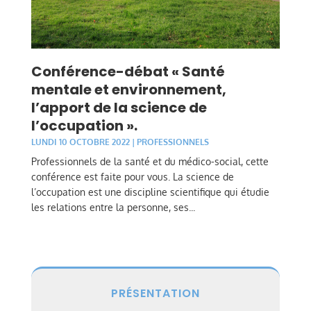
Conférence-débat « Santé
mentale et environnement,
l’apport de la science de
l’occupation ».
LUNDI 10 OCTOBRE 2022
|
PROFESSIONNELS
Professionnels de la santé et du médico-social, cette
conférence est faite pour vous. La science de
l’occupation est une discipline scientifique qui étudie
les relations entre la personne, ses...
PRÉSENTATION