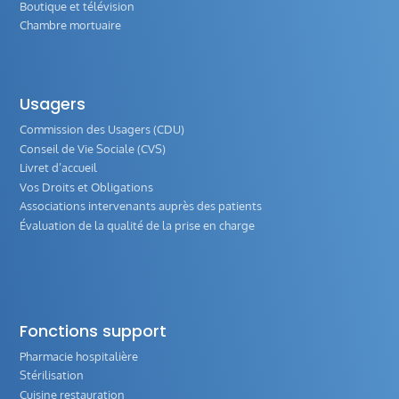
Boutique et télévision
Chambre mortuaire
Usagers
Commission des Usagers (CDU)
Conseil de Vie Sociale (CVS)
Livret d’accueil
Vos Droits et Obligations
Associations intervenants auprès des patients
Évaluation de la qualité de la prise en charge
Fonctions support
Pharmacie hospitalière
Stérilisation
Cuisine restauration