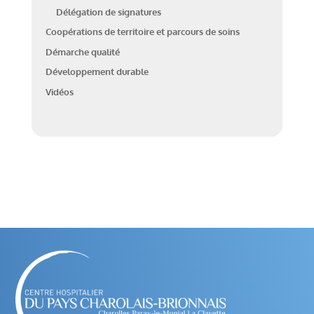
Délégation de signatures
Coopérations de territoire et parcours de soins
Démarche qualité
Développement durable
Vidéos