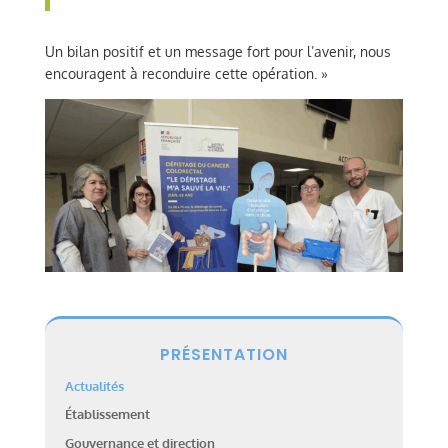
Un bilan positif et un message fort pour l’avenir, nous
encouragent à reconduire cette opération. »
PRÉSENTATION
Actualités
Établissement
Gouvernance et direction