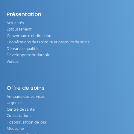
Présentation
Actualités
Établissement
Gouvernance et direction
Coopérations de territoire et parcours de soins
Démarche qualité
Développement durable
Vidéos
Offre de soins
Annuaire des services
Urgences
Centre de santé
Consultations
Hospitalisation de jour
Médecine