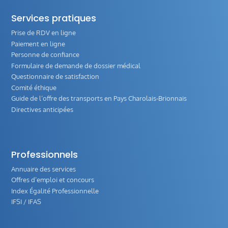
Services pratiques
Prise de RDV en ligne
Paiement en ligne
Personne de confiance
Formulaire de demande de dossier médical
Questionnaire de satisfaction
Comité éthique
Guide de l‘offre des transports en Pays Charolais-Brionnais
Directives anticipées
Professionnels
Annuaire des services
Offres d’emploi et concours
Index Égalité Professionnelle
IFSI / IFAS