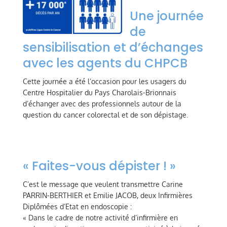
Une journée
de
sensibilisation et d’échanges
avec les agents du CHPCB
Cette journée a été l’occasion pour les usagers du
Centre Hospitalier du Pays Charolais-Brionnais
d’échanger avec des professionnels autour de la
question du cancer colorectal et de son dépistage.
« Faites-vous dépister ! »
C’est le message que veulent transmettre Carine
PARRIN-BERTHIER et Emilie JACOB, deux Infirmières
Diplômées d’Etat en endoscopie :
« Dans le cadre de notre activité d’infirmière en