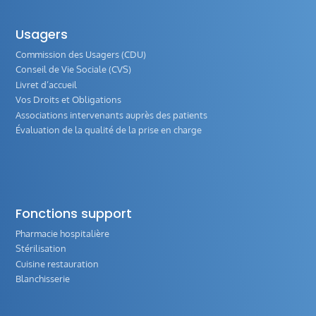
Usagers
Commission des Usagers (CDU)
Conseil de Vie Sociale (CVS)
Livret d’accueil
Vos Droits et Obligations
Associations intervenants auprès des patients
Évaluation de la qualité de la prise en charge
Fonctions support
Pharmacie hospitalière
Stérilisation
Cuisine restauration
Blanchisserie