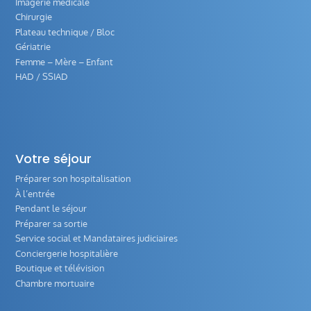
Imagerie médicale
Chirurgie
Plateau technique / Bloc
Gériatrie
Femme – Mère – Enfant
HAD / SSIAD
Votre séjour
Préparer son hospitalisation
À l’entrée
Pendant le séjour
Préparer sa sortie
Service social et Mandataires judiciaires
Conciergerie hospitalière
Boutique et télévision
Chambre mortuaire