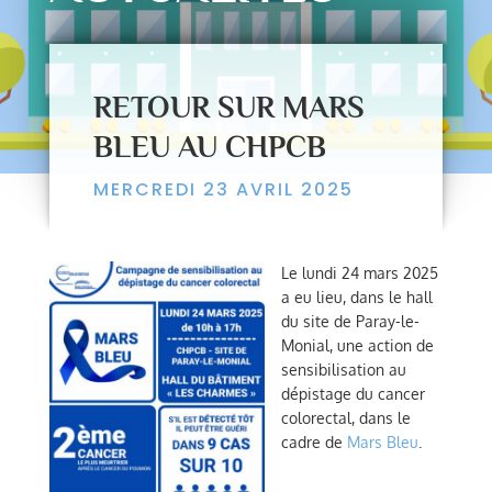
RETOUR SUR MARS
BLEU AU CHPCB
MERCREDI 23 AVRIL 2025
Le lundi 24 mars 2025
a eu lieu, dans le hall
du site de Paray-le-
Monial, une action de
sensibilisation au
dépistage du cancer
colorectal, dans le
cadre de
Mars Bleu
.