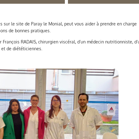
s sur le site de Paray le Monial, peut vous aider à prendre en charge
ions de bonnes pratiques.
 François RADAIS, chirurgien viscéral, d’un médecin nutritionniste, d
 et de diététiciennes.