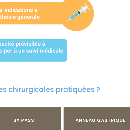
es chirurgicales pratiquées ?
BY PASS
ANNEAU GASTRIQUE