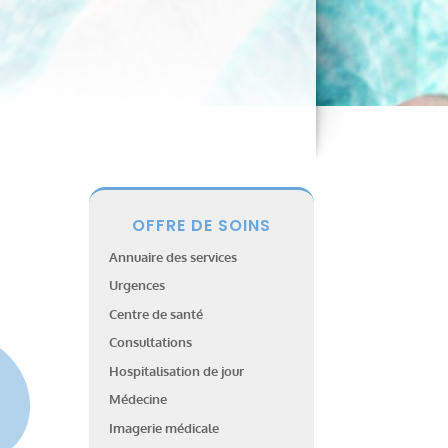
OFFRE DE SOINS
Annuaire des services
Urgences
Centre de santé
Consultations
Hospitalisation de jour
Médecine
Imagerie médicale