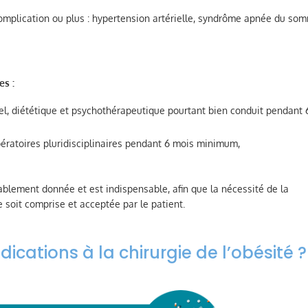
mplication ou plus : hypertension artérielle, syndrôme apnée du som
es :
el, diététique et psychothérapeutique pourtant bien conduit pendant 
pératoires pluridisciplinaires pendant 6 mois minimum,
blement donnée et est indispensable, afin que la nécessité de la
ie soit comprise et acceptée par le patient.
dications à la chirurgie de l’obésité ?