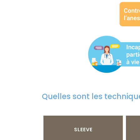
Quelles sont les techniqu
SLEEVE