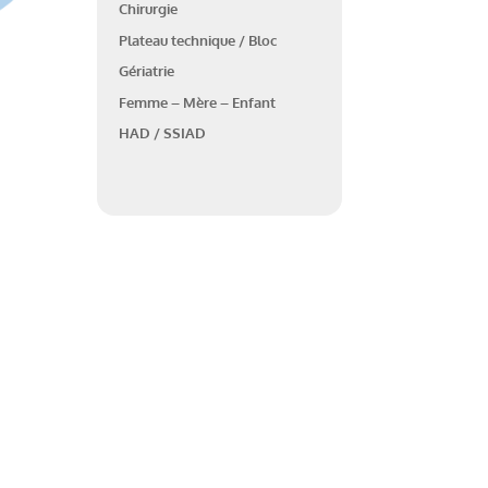
Chirurgie
Plateau technique / Bloc
Gériatrie
Femme – Mère – Enfant
HAD / SSIAD