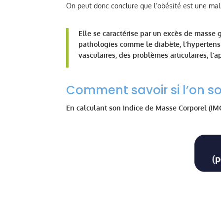
On peut donc conclure que l’obésité est une ma
Elle se caractérise par un excès de masse 
pathologies comme le diabète, l’hypertensi
vasculaires, des problèmes articulaires, l
Comment savoir si l’on so
En calculant son Indice de Masse Corporel (IM