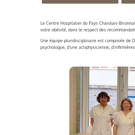
Le Centre Hospitalier du Pays Charolais-Brionnai
votre obésité, dans le respect des recommandat
Une équipe pluridisciplinaire est composée de Dr
psychologue, d’une actiphysicienne, d’infirmières