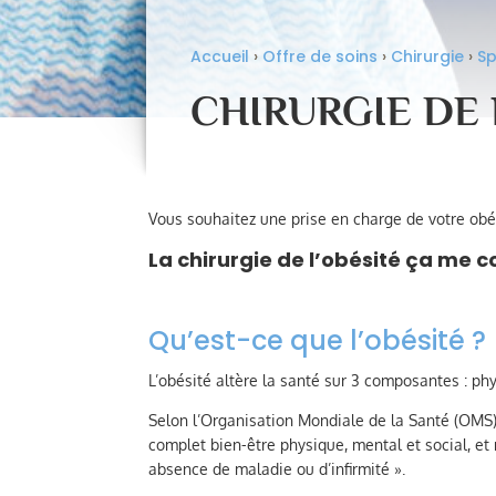
Accueil
›
Offre de soins
›
Chirurgie
›
Sp
CHIRURGIE DE 
Vous souhaitez une prise en charge de votre obé
La chirurgie de l’obésité ça me
Qu’est-ce que l’obésité ?
L’obésité altère la santé sur 3 composantes : phy
Selon l’Organisation Mondiale de la Santé (OMS) 
complet bien-être physique, mental et social, e
absence de maladie ou d’infirmité ».